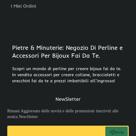
I Miei Ordini
Pietre & Minuterie: Negozio Di Perline e
Accessori Per Bijoux Fai Da Te.
Scopri un mondo di perline per creare bijoux fai da te.
In vendita accessori per creare collane, braccialetti e
orecchini fai da te a prezzi imbattibili all'ingrosso!
NewSletter
Rimani Aggiornato delle novità e delle promozioni inscriviti alle
nostra NewSletter
Invia