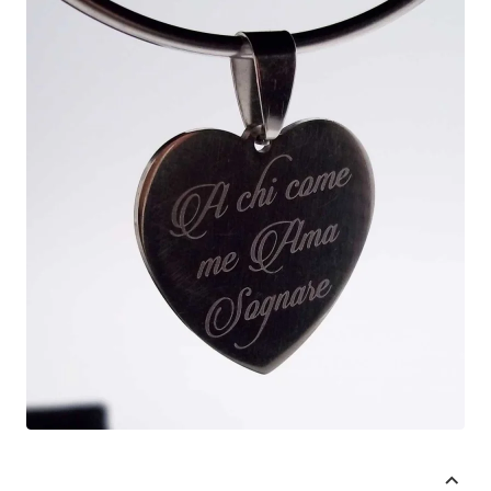
Omaggio