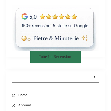
Tutte Le Recensioni
Home
Account