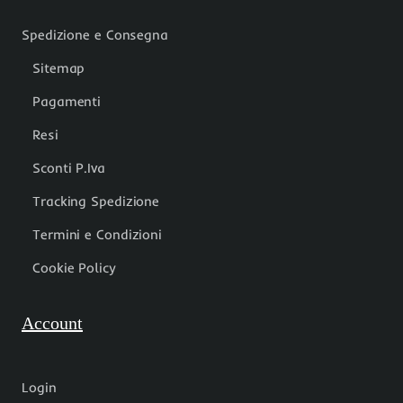
Spedizione e Consegna
Sitemap
Pagamenti
Resi
Sconti P.Iva
Tracking Spedizione
Termini e Condizioni
Cookie Policy
Account
Login