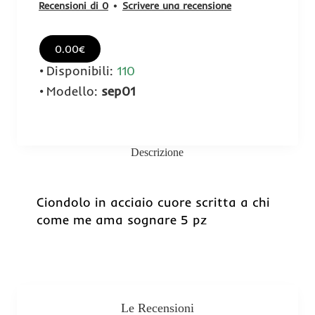
Recensioni di 0
•
Scrivere una recensione
0.00€
Disponibili:
110
Modello:
sep01
Descrizione
Ciondolo in acciaio cuore scritta a chi
come me ama sognare 5 pz
Le Recensioni