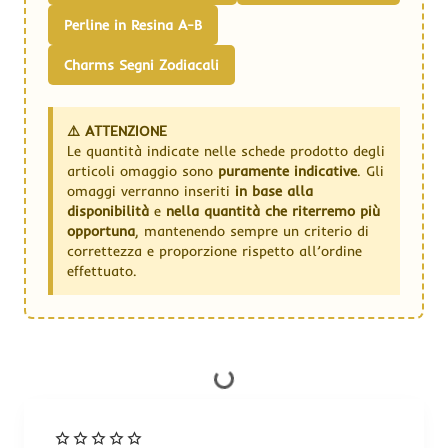
Perline in Resina A-B
Charms Segni Zodiacali
⚠️ ATTENZIONE
Le quantità indicate nelle schede prodotto degli
articoli omaggio sono
puramente indicative
. Gli
omaggi verranno inseriti
in base alla
disponibilità
e
nella quantità che riterremo più
opportuna
, mantenendo sempre un criterio di
correttezza e proporzione rispetto all’ordine
effettuato.