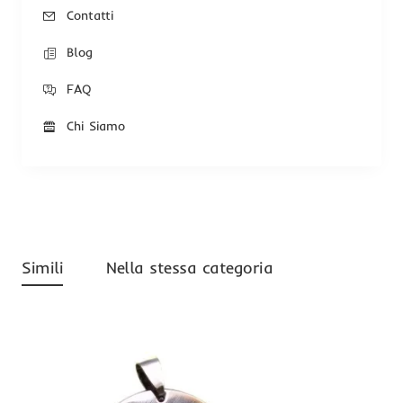
Contatti
Blog
FAQ
Chi Siamo
Simili
Nella stessa categoria