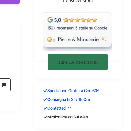
Le Recensioni
Tutte Le Recensioni
Spedizione Gratuita Con 60€
Consegna In 24/48 Ore
Contattaci
Migliori Prezzi Sul Web