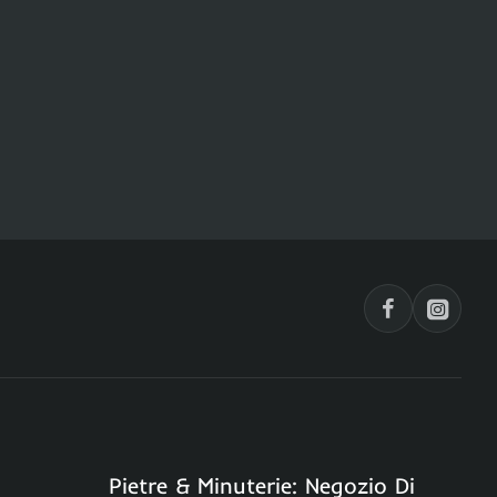
Pietre & Minuterie: Negozio Di