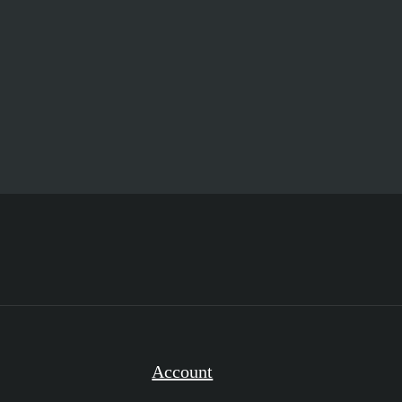
Account