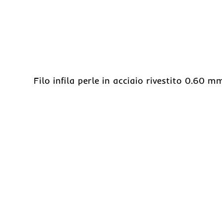
Filo infila perle in acciaio rivestito 0.60 