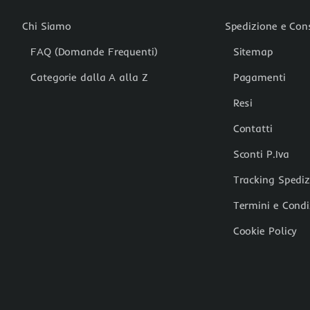
Chi Siamo
Spedizione e Co
FAQ (Domande Frequenti)
Sitemap
Categorie dalla A alla Z
Pagamenti
Resi
Contatti
Sconti P.Iva
Tracking Spedi
Termini e Condi
Cookie Policy