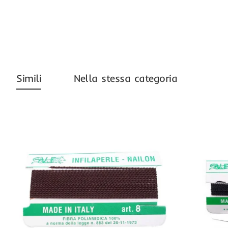
Simili
Nella stessa categoria