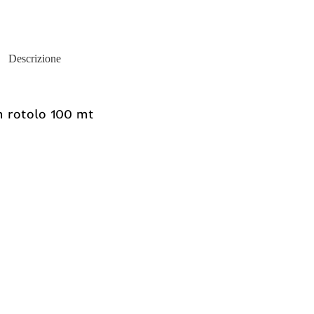
Descrizione
mm rotolo 100 mt