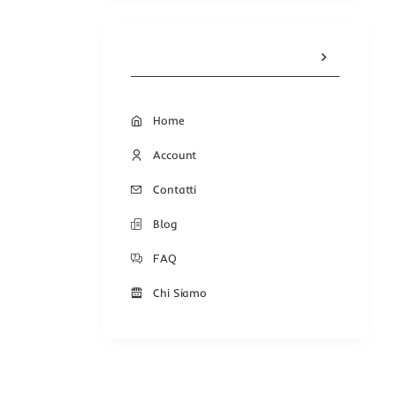
Home
Account
Contatti
Blog
FAQ
Chi Siamo