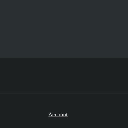
Account