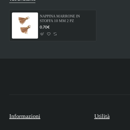
NAPPINA MARRONE IN
STOFFA 10 MM 2 PZ
0.70€
Informazioni
Utilità