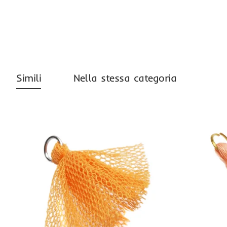
Simili
Nella stessa categoria