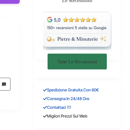
Le Recensioni
Tutte Le Recensioni
Spedizione Gratuita Con 60€
Consegna In 24/48 Ore
Contattaci
Migliori Prezzi Sul Web