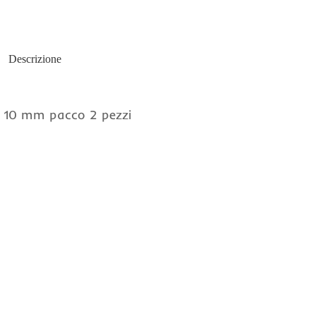
Descrizione
o 10 mm pacco 2 pezzi