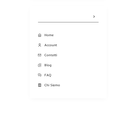
Home
Account
Contatti
Blog
FAQ
Chi Siamo