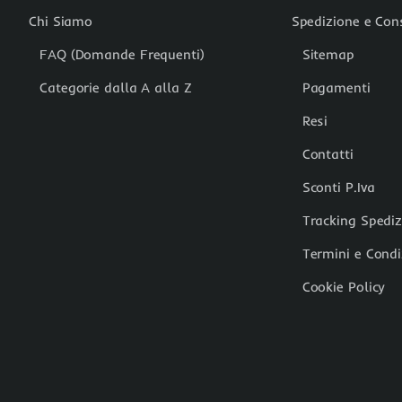
Chi Siamo
Spedizione e Co
FAQ (Domande Frequenti)
Sitemap
Categorie dalla A alla Z
Pagamenti
Resi
Contatti
Sconti P.Iva
Tracking Spedi
Termini e Condi
Cookie Policy