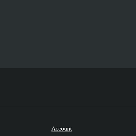
Account