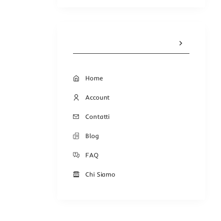
Home
Account
Contatti
Blog
FAQ
Chi Siamo