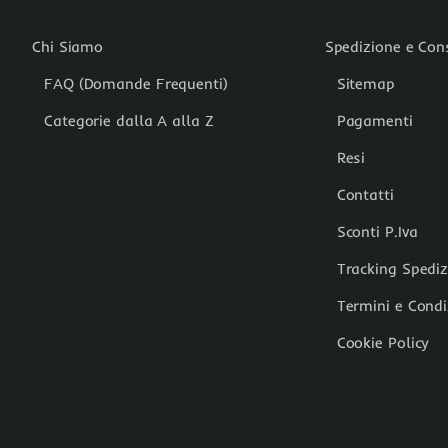
Chi Siamo
Spedizione e Co
FAQ (Domande Frequenti)
Sitemap
Categorie dalla A alla Z
Pagamenti
Resi
Contatti
Sconti P.Iva
Tracking Spedi
Termini e Condi
Cookie Policy