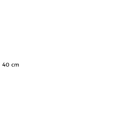
lo 40 cm