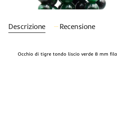
Descrizione
Recensione
Occhio di tigre tondo liscio verde 8 mm fi