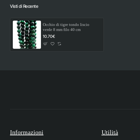
Visti di Recente
Occhio di tigre tondo liscio
verde 8 mm filo 40 cm
10.70€
Informazioni
Utilità