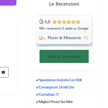
Le Recensioni
Tutte Le Recensioni
Spedizione Gratuita Con 60€
Consegna In 24/48 Ore
Contattaci
Migliori Prezzi Sul Web