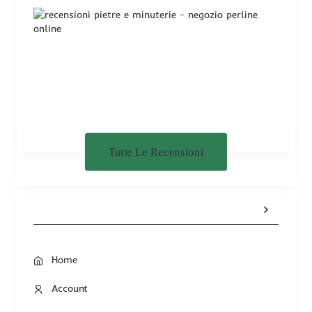
Tutte Le Recensioni
Home
Account