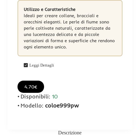
Utilizzo e Caratteristiche
Ideali per creare collane, bracciali e
orecchini eleganti. Le perle di fiume sono
perle coltivate naturali, caratterizzate da
una lucentezza delicata e da piccole
variazioni di forma e superficie che rendono
ogni elemento unico.
Leggi Dettagli
4.70€
Disponibili:
10
Modello:
coloe999pw
Descrizione