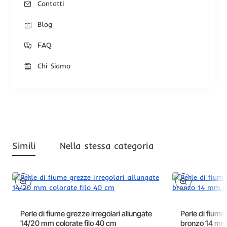
Contatti
Blog
FAQ
Chi Siamo
Simili
Nella stessa categoria
Perle di fiume grezze irregolari allungate
Perle di fiume
14/20 mm colorate filo 40 cm
bronzo 14 mm 