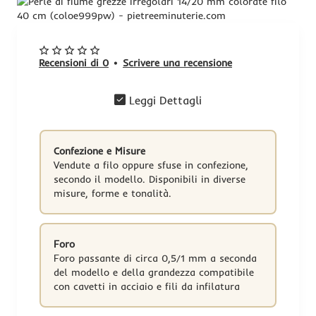
Recensioni di 0
•
Scrivere una recensione
Leggi Dettagli
Confezione e Misure
Vendute a filo oppure sfuse in confezione,
secondo il modello. Disponibili in diverse
misure, forme e tonalità.
Foro
Foro passante di circa 0,5/1 mm a seconda
del modello e della grandezza compatibile
con cavetti in acciaio e fili da infilatura