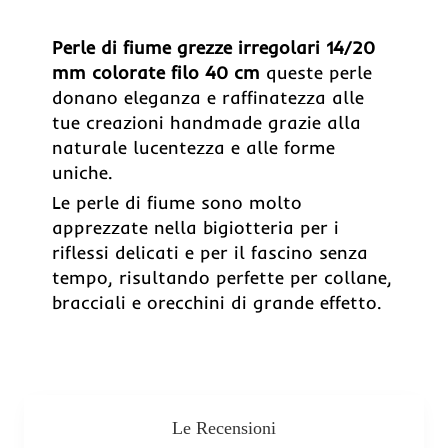
Perle di fiume grezze irregolari 14/20
mm colorate filo 40 cm
queste perle
donano eleganza e raffinatezza alle
tue creazioni handmade grazie alla
naturale lucentezza e alle forme
uniche.
Le perle di fiume sono molto
apprezzate nella bigiotteria per i
riflessi delicati e per il fascino senza
tempo, risultando perfette per collane,
bracciali e orecchini di grande effetto.
Le Recensioni