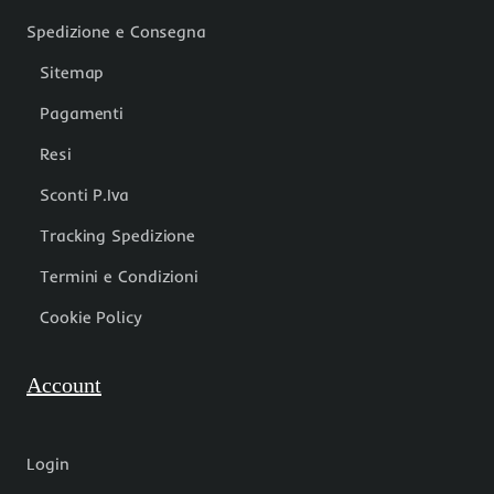
Spedizione e Consegna
Sitemap
Pagamenti
Resi
Sconti P.Iva
Tracking Spedizione
Termini e Condizioni
Cookie Policy
Account
Login