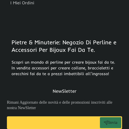
I Miei Ordini
Pietre & Minuterie: Negozio Di Perline e
Accessori Per Bijoux Fai Da Te.
Scopri un mondo di perline per creare bijoux fai da te.
In vendita accessori per creare collane, braccialetti e
orecchini fai da te a prezzi imbattibili all'ingrosso!
NewSletter
Rimani Aggiornato delle novità e delle promozioni inscriviti alle
nostra NewSletter
Invia