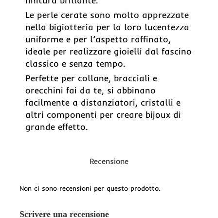
finitura brillante.
Le perle cerate sono molto apprezzate
nella bigiotteria per la loro lucentezza
uniforme e per l’aspetto raffinato,
ideale per realizzare gioielli dal fascino
classico e senza tempo.
Perfette per collane, bracciali e
orecchini fai da te, si abbinano
facilmente a distanziatori, cristalli e
altri componenti per creare bijoux di
grande effetto.
Recensione
Non ci sono recensioni per questo prodotto.
Scrivere una recensione