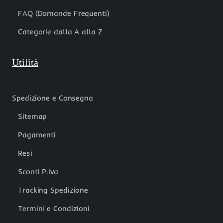
FAQ (Domande Frequenti)
Categorie dalla A alla Z
Utilità
Spedizione e Consegna
Sitemap
Pagamenti
Resi
Sconti P.Iva
Tracking Spedizione
Termini e Condizioni