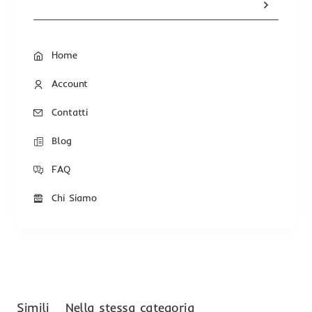
Home
Account
Contatti
Blog
FAQ
Chi Siamo
Simili
Nella stessa categoria