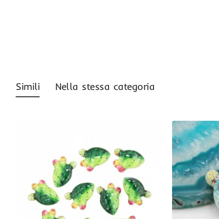
Simili
Nella stessa categoria