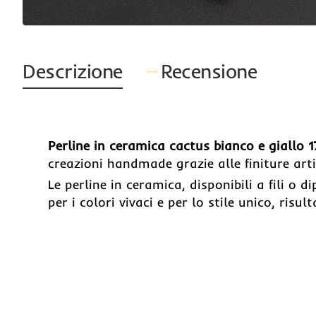
Descrizione
Recensione
Perline in ceramica cactus bianco e giallo 
creazioni handmade grazie alle finiture artig
Le perline in ceramica, disponibili a fili o
per i colori vivaci e per lo stile unico, risul