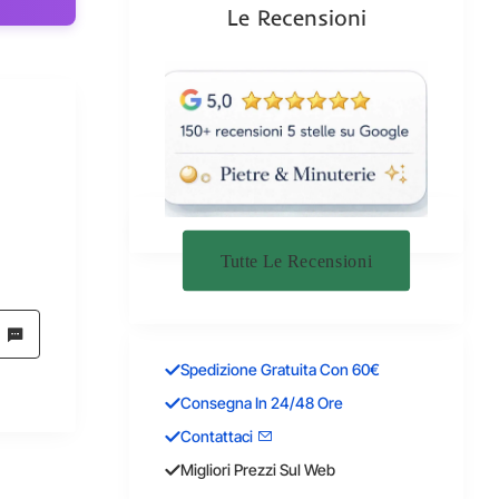
Le Recensioni
Tutte Le Recensioni
Spedizione Gratuita Con 60€
Consegna In 24/48 Ore
Contattaci
Migliori Prezzi Sul Web