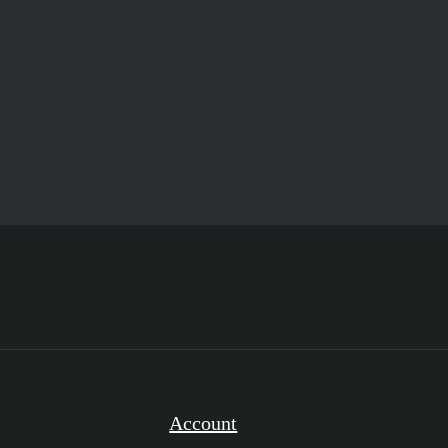
Account