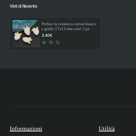
Visti di Recente
Perline in ceramica cactus bianco
e giallo 17x13 mm conf. 2 pz
3.40€
Informazioni
Utilità