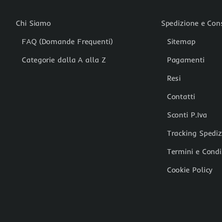
Chi Siamo
Spedizione e Co
FAQ (Domande Frequenti)
Sitemap
Categorie dalla A alla Z
Pagamenti
Resi
Contatti
Sconti P.Iva
Tracking Spedi
Termini e Condi
Cookie Policy