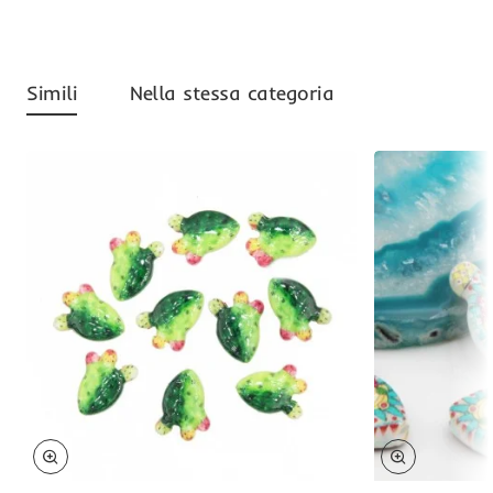
Simili
Nella stessa categoria