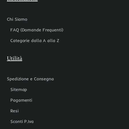
Chi Siamo
FAQ (Domande Frequenti)
Categorie dalla A alla Z
Utilità
Spedizione e Consegna
Sitemap
Pagamenti
Resi
Sconti P.Iva