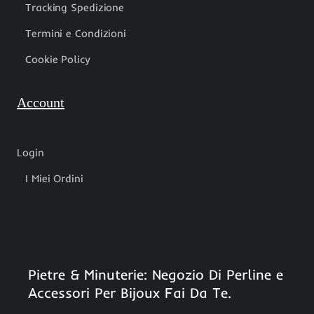
Tracking Spedizione
Termini e Condizioni
Cookie Policy
Account
Login
I Miei Ordini
Pietre & Minuterie: Negozio Di Perline e
Accessori Per Bijoux Fai Da Te.