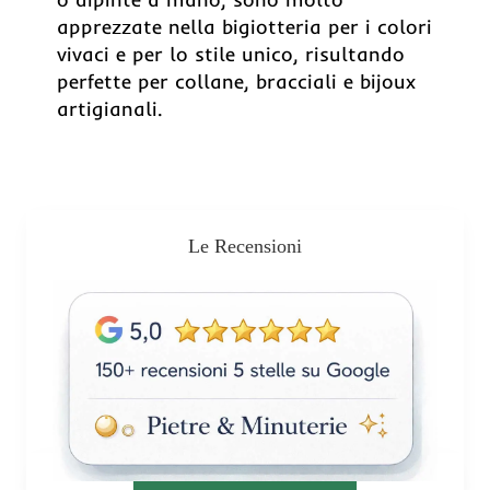
apprezzate nella bigiotteria per i colori
vivaci e per lo stile unico, risultando
perfette per collane, bracciali e bijoux
artigianali.
Le Recensioni