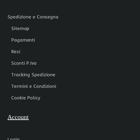
Spedizione e Consegna
Sitemap
Pagamenti
Resi
Sconti P.Iva
Tracking Spedizione
Termini e Condizioni
Cookie Policy
Account
Login