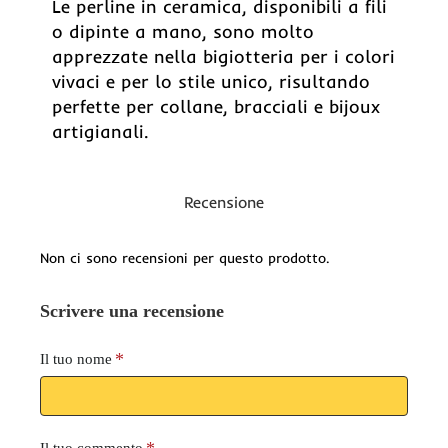
Le perline in ceramica, disponibili a fili
o dipinte a mano, sono molto
apprezzate nella bigiotteria per i colori
vivaci e per lo stile unico, risultando
perfette per collane, bracciali e bijoux
artigianali.
Recensione
Non ci sono recensioni per questo prodotto.
Scrivere una recensione
Il tuo nome
Il tuo commento