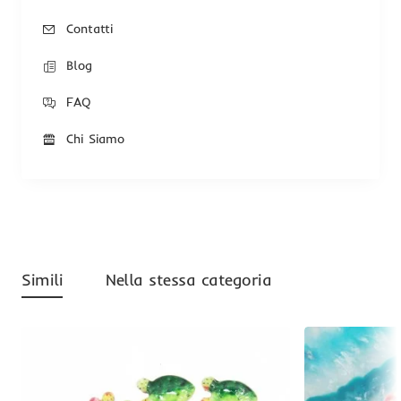
Contatti
Blog
FAQ
Chi Siamo
Simili
Nella stessa categoria