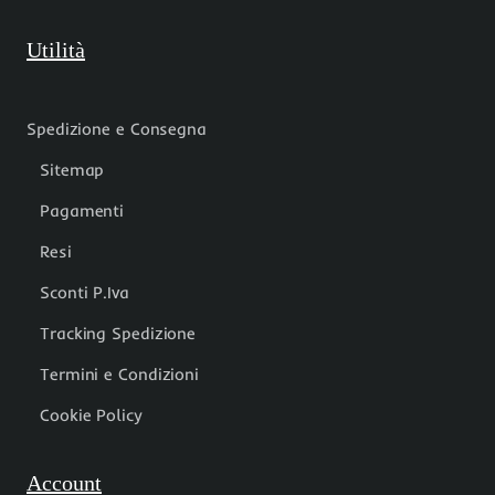
Utilità
Spedizione e Consegna
Sitemap
Pagamenti
Resi
Sconti P.Iva
Tracking Spedizione
Termini e Condizioni
Cookie Policy
Account