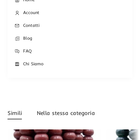
Account
Contatti
Blog
FAQ
Chi Siamo
Simili
Nella stessa categoria