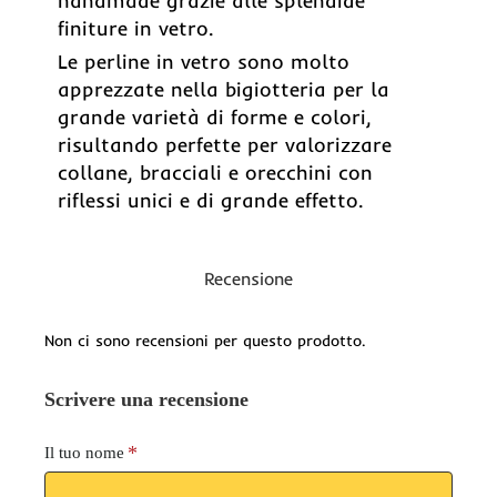
handmade grazie alle splendide
finiture in vetro.
Le perline in vetro sono molto
apprezzate nella bigiotteria per la
grande varietà di forme e colori,
risultando perfette per valorizzare
collane, bracciali e orecchini con
riflessi unici e di grande effetto.
Recensione
Non ci sono recensioni per questo prodotto.
Scrivere una recensione
Il tuo nome