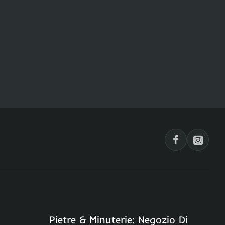
Pietre & Minuterie: Negozio Di