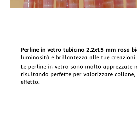
Perline in vetro tubicino 2.2x1.5 mm rosa b
luminosità e brillantezza alle tue creazioni
Le perline in vetro sono molto apprezzate ne
risultando perfette per valorizzare collane, 
effetto.