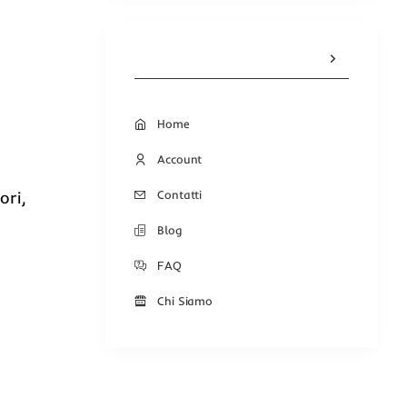
Home
Account
Contatti
ori,
Blog
FAQ
Chi Siamo