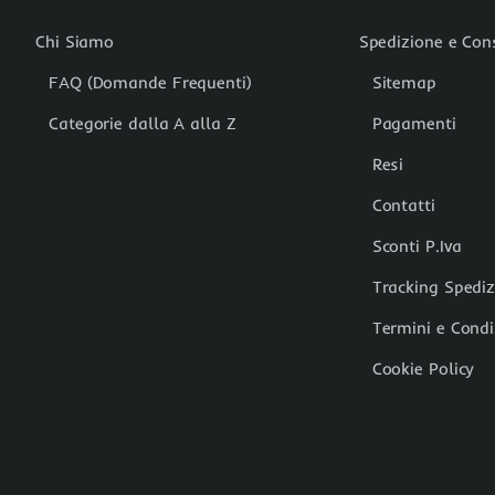
Chi Siamo
Spedizione e Co
FAQ (Domande Frequenti)
Sitemap
Categorie dalla A alla Z
Pagamenti
Resi
Contatti
Sconti P.Iva
Tracking Spedi
Termini e Condi
Cookie Policy