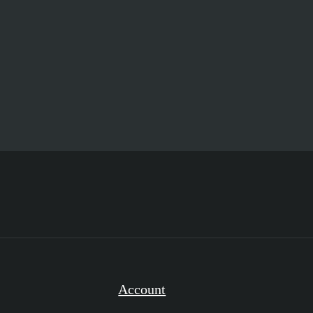
Account