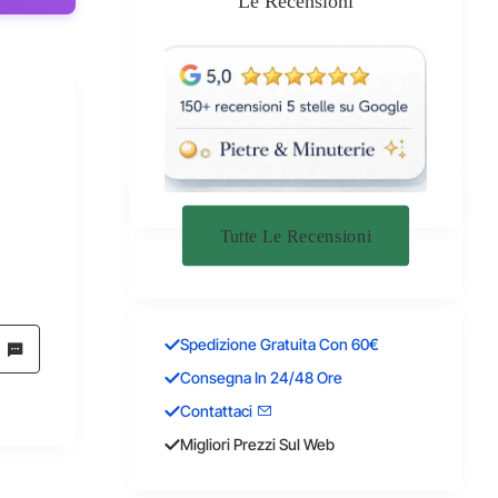
Le Recensioni
Tutte Le Recensioni
Spedizione Gratuita Con 60€
Consegna In 24/48 Ore
Contattaci
Migliori Prezzi Sul Web