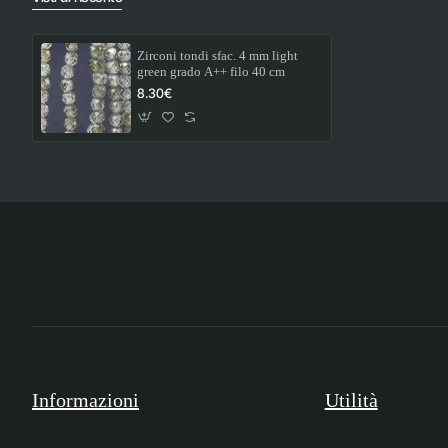
Zirconi tondi sfac. 4 mm light
green grado A++ filo 40 cm
8.30€
Informazioni
Utilità