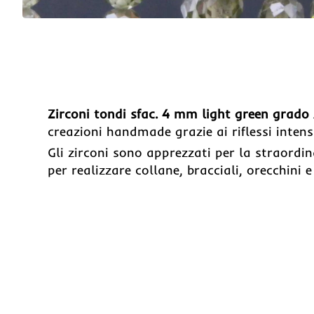
Zirconi tondi sfac. 4 mm light green grado
creazioni handmade grazie ai riflessi intensi
Gli zirconi sono apprezzati per la straordin
per realizzare collane, bracciali, orecchini e