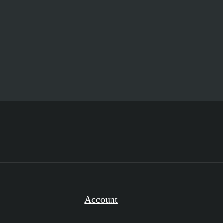
Account