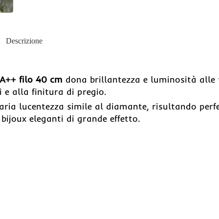
Descrizione
 A++ filo 40 cm
dona brillantezza e luminosità alle 
 e alla finitura di pregio.
aria lucentezza simile al diamante, risultando perfe
 bijoux eleganti di grande effetto.