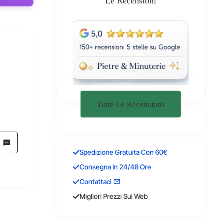
Le Recensioni
Tutte Le Recensioni
Spedizione Gratuita Con 60€
Consegna In 24/48 Ore
Contattaci
Migliori Prezzi Sul Web