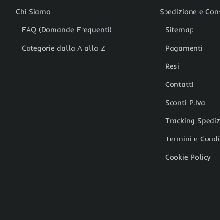
Chi Siamo
Spedizione e Co
FAQ (Domande Frequenti)
Sitemap
Categorie dalla A alla Z
Pagamenti
Resi
Contatti
Sconti P.Iva
Tracking Spedi
Termini e Condi
Cookie Policy