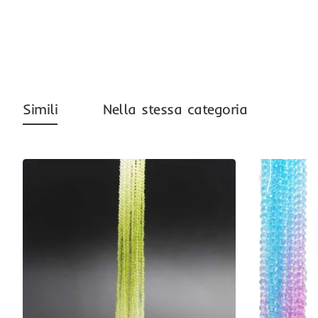
Simili
Nella stessa categoria