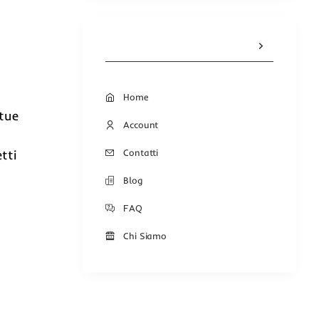
Home
tue
Account
Contatti
tti
Blog
FAQ
Chi Siamo