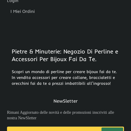
Login
I Miei Ordini
Pietre & Minuterie: Negozio Di Perline e
Accessori Per Bijoux Fai Da Te.
Scopri un mondo di perline per creare bijoux fai da te.
In vendita accessori per creare collane, braccialetti e
orecchini fai da te a prezzi imbattibili all'ingrosso!
NewSletter
Rimani Aggiornato delle novità e delle promozioni inscriviti alle
nostra NewSletter