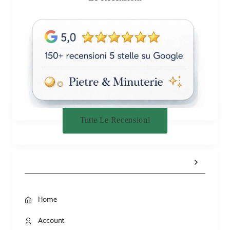
Tutte Le Recensioni
Home
Account