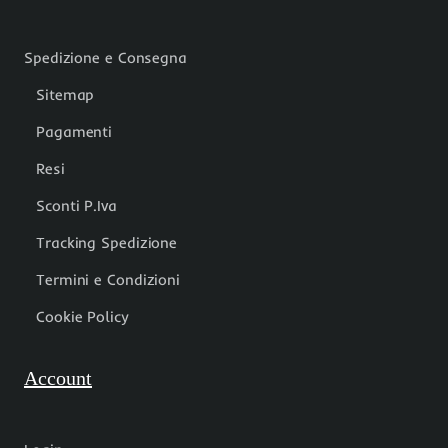
Spedizione e Consegna
Sitemap
Pagamenti
Resi
Sconti P.Iva
Tracking Spedizione
Termini e Condizioni
Cookie Policy
Account