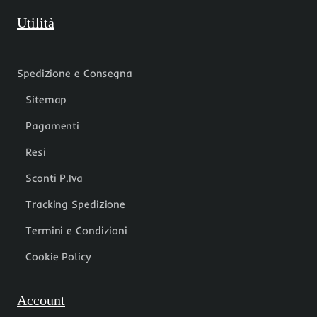
Utilità
Spedizione e Consegna
Sitemap
Pagamenti
Resi
Sconti P.Iva
Tracking Spedizione
Termini e Condizioni
Cookie Policy
Account