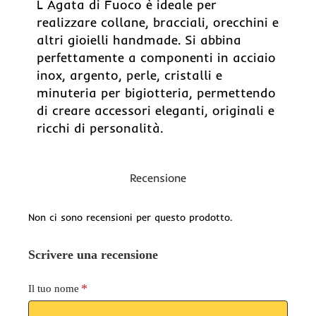
L Agata di Fuoco è ideale per
realizzare collane, bracciali, orecchini e
altri gioielli handmade. Si abbina
perfettamente a componenti in acciaio
inox, argento, perle, cristalli e
minuteria per bigiotteria, permettendo
di creare accessori eleganti, originali e
ricchi di personalità.
Recensione
Non ci sono recensioni per questo prodotto.
Scrivere una recensione
Il tuo nome