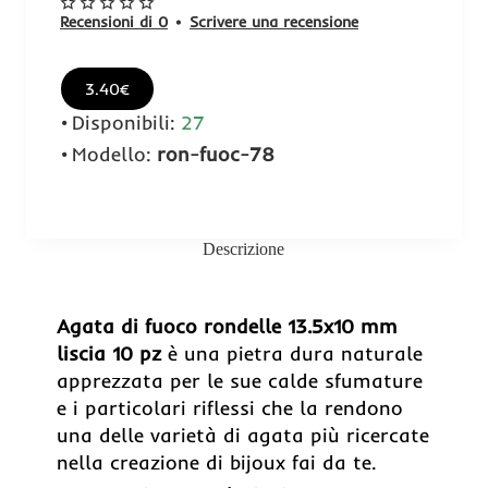
Recensioni di 0
•
Scrivere una recensione
3.40€
Disponibili:
27
Modello:
ron-fuoc-78
Descrizione
Agata di fuoco rondelle 13.5x10 mm
liscia 10 pz
è una pietra dura naturale
apprezzata per le sue calde sfumature
e i particolari riflessi che la rendono
una delle varietà di agata più ricercate
nella creazione di bijoux fai da te.