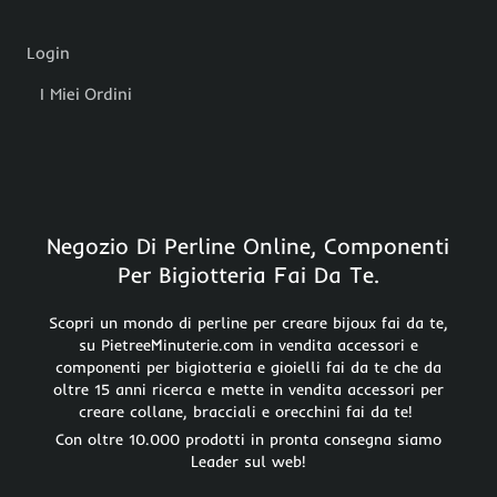
Login
I Miei Ordini
Negozio Di Perline Online, Componenti
Per Bigiotteria Fai Da Te.
Scopri un mondo di perline per creare bijoux fai da te,
su PietreeMinuterie.com in vendita accessori e
componenti per bigiotteria e gioielli fai da te che da
oltre 15 anni ricerca e mette in vendita accessori per
creare collane, bracciali e orecchini fai da te!
Con oltre 10.000 prodotti in pronta consegna siamo
Leader sul web!