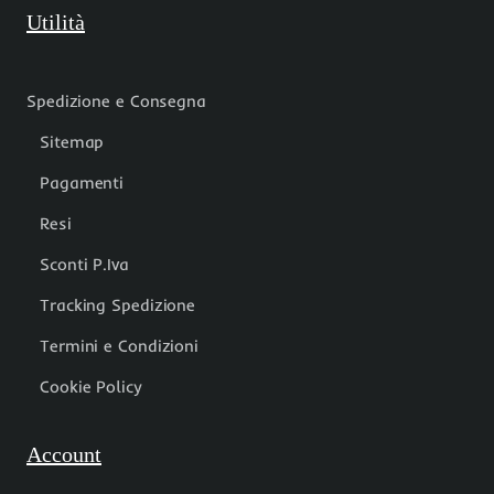
Utilità
Spedizione e Consegna
Sitemap
Pagamenti
Resi
Sconti P.Iva
Tracking Spedizione
Termini e Condizioni
Cookie Policy
Account