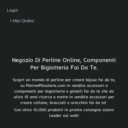
Login
I Miei Ordini
Negozio Di Perline Online, Componenti
Per Bigiotteria Fai Da Te.
Scopri un mondo di perline per creare bijoux fai da te,
su PietreeMinuterie.com in vendita accessori e
componenti per bigiotteria e gioielli fai da te che da
oltre 15 anni ricerca e mette in vendita accessori per
creare collane, bracciali e orecchini fai da te!
Con oltre 10.000 prodotti in pronta consegna siamo
Leader sul web!