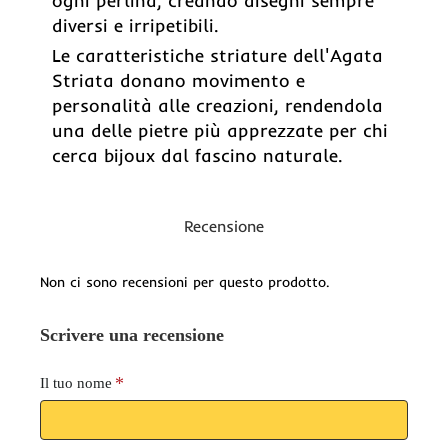
ogni perlina, creando disegni sempre
diversi e irripetibili.
Le caratteristiche striature dell'Agata
Striata donano movimento e
personalità alle creazioni, rendendola
una delle pietre più apprezzate per chi
cerca bijoux dal fascino naturale.
Recensione
Non ci sono recensioni per questo prodotto.
Scrivere una recensione
Il tuo nome