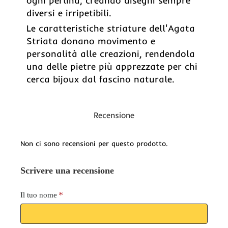
ogni perlina, creando disegni sempre
diversi e irripetibili.
Le caratteristiche striature dell'Agata
Striata donano movimento e
personalità alle creazioni, rendendola
una delle pietre più apprezzate per chi
cerca bijoux dal fascino naturale.
Recensione
Non ci sono recensioni per questo prodotto.
Scrivere una recensione
Il tuo nome