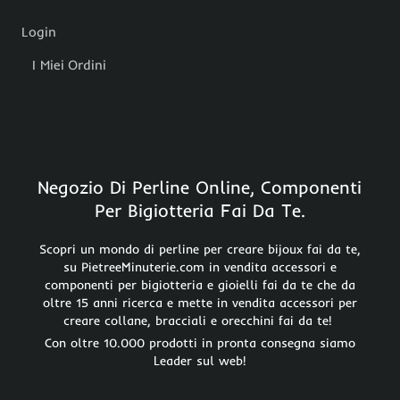
Login
I Miei Ordini
Negozio Di Perline Online, Componenti
Per Bigiotteria Fai Da Te.
Scopri un mondo di perline per creare bijoux fai da te,
su PietreeMinuterie.com in vendita accessori e
componenti per bigiotteria e gioielli fai da te che da
oltre 15 anni ricerca e mette in vendita accessori per
creare collane, bracciali e orecchini fai da te!
Con oltre 10.000 prodotti in pronta consegna siamo
Leader sul web!