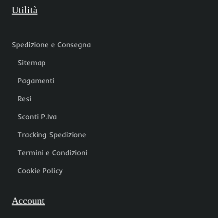
Utilità
Spedizione e Consegna
Sitemap
Pagamenti
Resi
Sconti P.Iva
Tracking Spedizione
Termini e Condizioni
Cookie Policy
Account