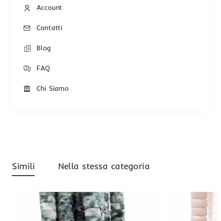
Account
Contatti
Blog
FAQ
Chi Siamo
Simili
Nella stessa categoria