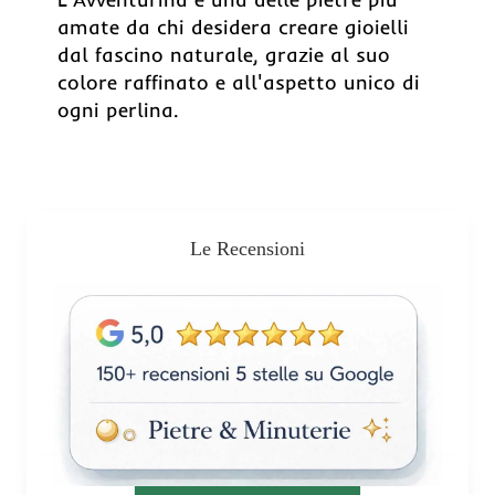
amate da chi desidera creare gioielli
dal fascino naturale, grazie al suo
colore raffinato e all'aspetto unico di
ogni perlina.
Le Recensioni