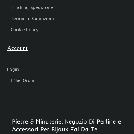
Tracking Spedizione
Termini e Condizioni
Cookie Policy
Account
Login
I Miei Ordini
Pietre & Minuterie: Negozio Di Perline e
Accessori Per Bijoux Fai Da Te.