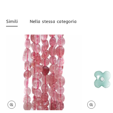
Simili
Nella stessa categoria