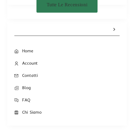
Tutte Le Recensioni
Home
Account
Contatti
Blog
FAQ
Chi Siamo