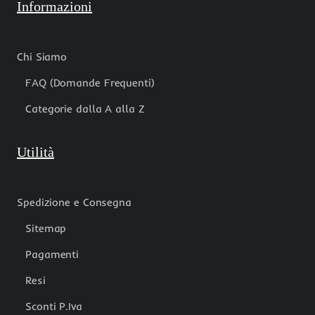
Informazioni
Chi Siamo
FAQ (Domande Frequenti)
Categorie dalla A alla Z
Utilità
Spedizione e Consegna
Sitemap
Pagamenti
Resi
Sconti P.Iva