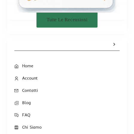
Tutte Le Recensioni
Home
Account
Contatti
Blog
FAQ
Chi Siamo