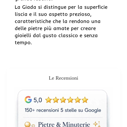
La Giada si distingue per la superficie
liscia e il suo aspetto prezioso,
caratteristiche che la rendono una
delle pietre più amate per creare
gioielli dal gusto classico e senza
tempo.
Le Recensioni