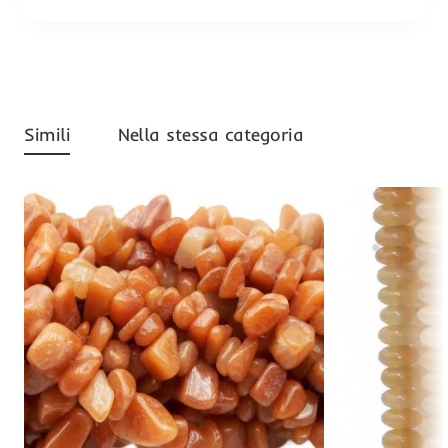
Simili
Nella stessa categoria