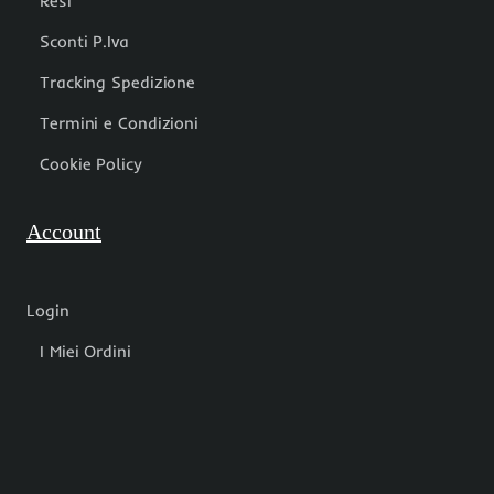
Resi
Sconti P.Iva
Tracking Spedizione
Termini e Condizioni
Cookie Policy
Account
Login
I Miei Ordini