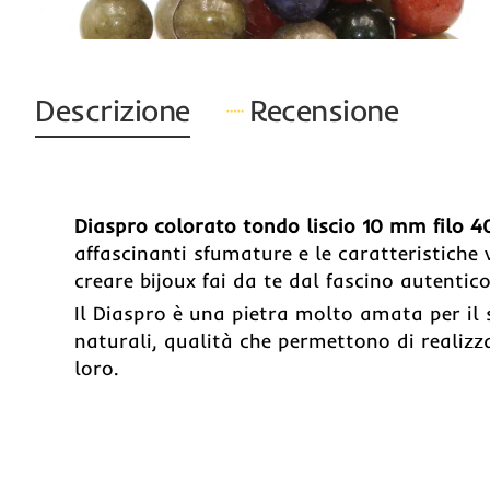
Descrizione
Recensione
Diaspro colorato tondo liscio 10 mm filo 
affascinanti sfumature e le caratteristiche
creare bijoux fai da te dal fascino autentico
Il Diaspro è una pietra molto amata per il 
naturali, qualità che permettono di realizza
loro.