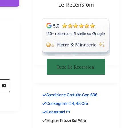
Le Recensioni
Tutte Le Recensioni
Spedizione Gratuita Con 60€
Consegna In 24/48 Ore
Contattaci
Migliori Prezzi Sul Web