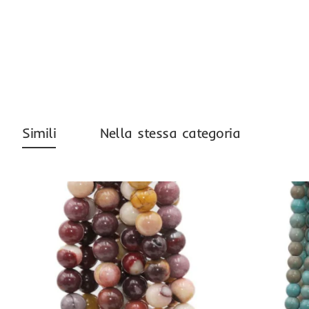
Simili
Nella stessa categoria