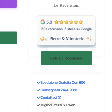
Le Recensioni
Tutte Le Recensioni
Spedizione Gratuita Con 60€
Consegna In 24/48 Ore
Contattaci
Migliori Prezzi Sul Web