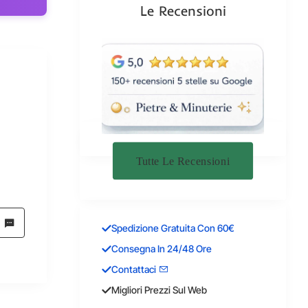
Le Recensioni
Tutte Le Recensioni
Spedizione Gratuita Con 60€
Consegna In 24/48 Ore
Contattaci
Migliori Prezzi Sul Web