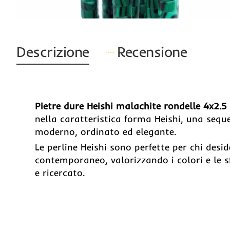
Descrizione
Recensione
Pietre dure Heishi malachite rondelle 4x2.
nella caratteristica forma Heishi, una seque
moderno, ordinato ed elegante.
Le perline Heishi sono perfette per chi desid
contemporaneo, valorizzando i colori e le s
e ricercato.