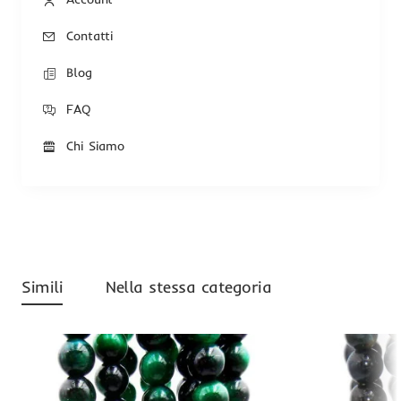
Contatti
Blog
FAQ
Chi Siamo
Simili
Nella stessa categoria