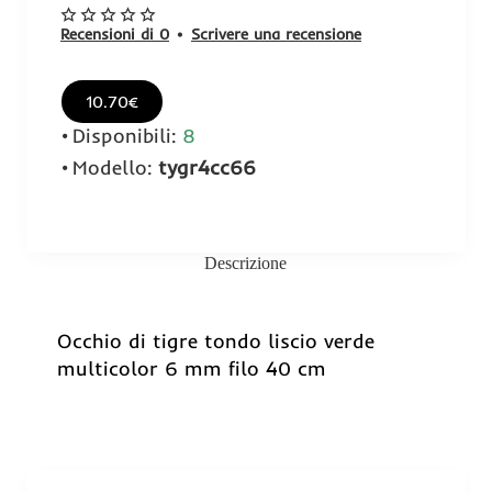
Recensioni di 0
•
Scrivere una recensione
10.70€
Disponibili:
8
Modello:
tygr4cc66
Descrizione
Occhio di tigre tondo liscio verde
multicolor 6 mm filo 40 cm