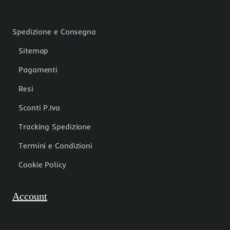
Spedizione e Consegna
Sitemap
Pagamenti
Resi
Sconti P.Iva
Tracking Spedizione
Termini e Condizioni
Cookie Policy
Account