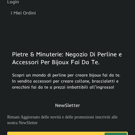
Login
I Miei Ordini
Pietre & Minuterie: Negozio Di Perline e
Accessori Per Bijoux Fai Da Te.
Scopri un mondo di perline per creare bijoux fai da te.
In vendita accessori per creare collane, braccialetti e
orecchini fai da te a prezzi imbattibili all'ingrosso!
NewSletter
Rimani Aggiornato delle novità e delle promozioni inscriviti alle
nostra NewSletter