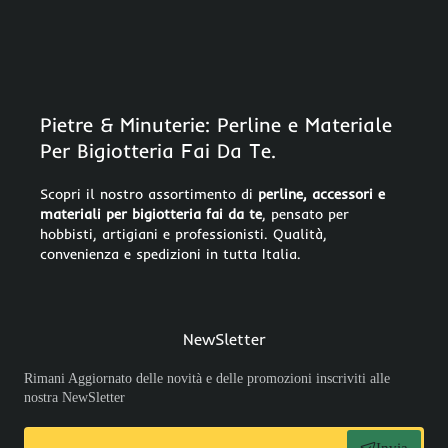
Pietre & Minuterie: Perline e Materiale
Per Bigiotteria Fai Da Te.
Scopri il nostro assortimento di
perline, accessori e
materiali per bigiotteria fai da te
, pensato per
hobbisti, artigiani e professionisti. Qualità,
convenienza e spedizioni in tutta Italia.
NewSletter
Rimani Aggiornato delle novità e delle promozioni inscriviti alle
nostra NewSletter