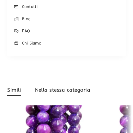
Contatti
Blog
FAQ
Chi Siamo
Simili
Nella stessa categoria