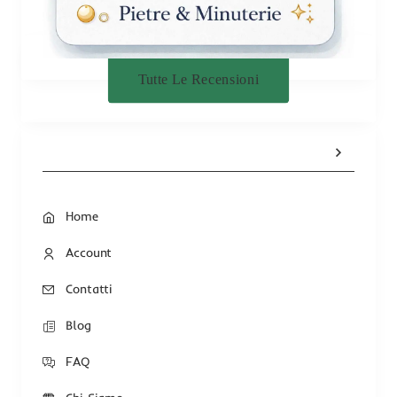
Tutte Le Recensioni
Home
Account
Contatti
Blog
FAQ