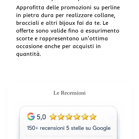
Approfitta delle promozioni su perline
in pietra dura per realizzare collane,
bracciali e altri bijoux fai da te. Le
offerte sono valide fino a esaurimento
scorte e rappresentano un'ottima
occasione anche per acquisti in
quantità.
Le Recensioni