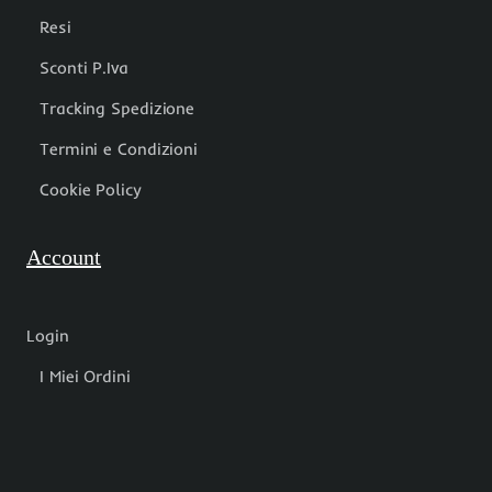
Resi
Sconti P.Iva
Tracking Spedizione
Termini e Condizioni
Cookie Policy
Account
Login
I Miei Ordini