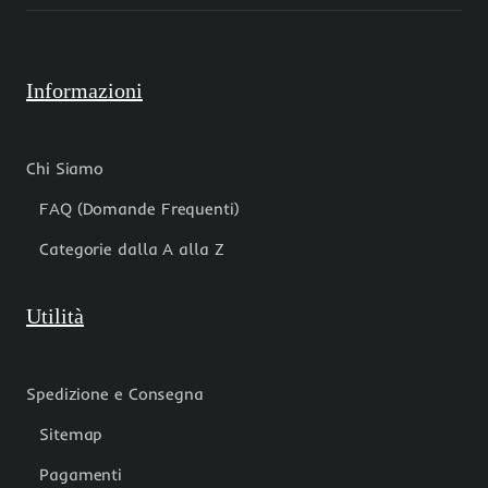
Informazioni
Chi Siamo
FAQ (Domande Frequenti)
Categorie dalla A alla Z
Utilità
Spedizione e Consegna
Sitemap
Pagamenti