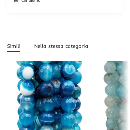
Chi Siamo
Simili
Nella stessa categoria