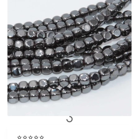
Prodotto Esaurito