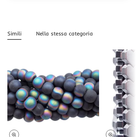
Simili
Nella stessa categoria