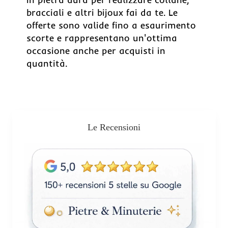
bracciali e altri bijoux fai da te. Le
offerte sono valide fino a esaurimento
scorte e rappresentano un'ottima
occasione anche per acquisti in
quantità.
Le Recensioni