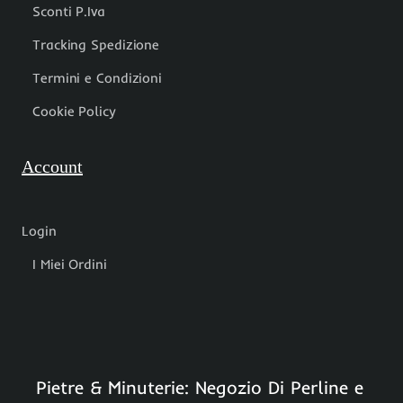
Sconti P.Iva
Tracking Spedizione
Termini e Condizioni
Cookie Policy
Account
Login
I Miei Ordini
Pietre & Minuterie: Negozio Di Perline e