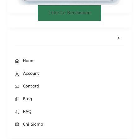
Tutte Le Recensioni
Home
Account
Contatti
Blog
FAQ
Chi Siamo