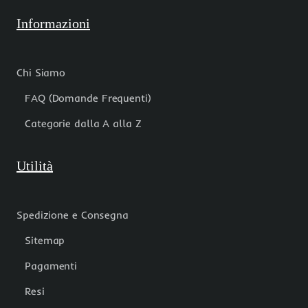
Informazioni
Chi Siamo
FAQ (Domande Frequenti)
Categorie dalla A alla Z
Utilità
Spedizione e Consegna
Sitemap
Pagamenti
Resi