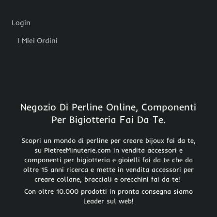
Login
I Miei Ordini
Negozio Di Perline Online, Componenti
Per Bigiotteria Fai Da Te.
Scopri un mondo di perline per creare bijoux fai da te,
su PietreeMinuterie.com in vendita accessori e
componenti per bigiotteria e gioielli fai da te che da
oltre 15 anni ricerca e mette in vendita accessori per
creare collane, bracciali e orecchini fai da te!
Con oltre 10.000 prodotti in pronta consegna siamo
Leader sul web!