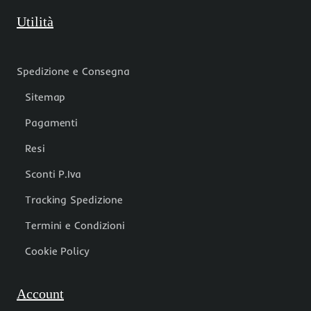
Utilità
Spedizione e Consegna
Sitemap
Pagamenti
Resi
Sconti P.Iva
Tracking Spedizione
Termini e Condizioni
Cookie Policy
Account