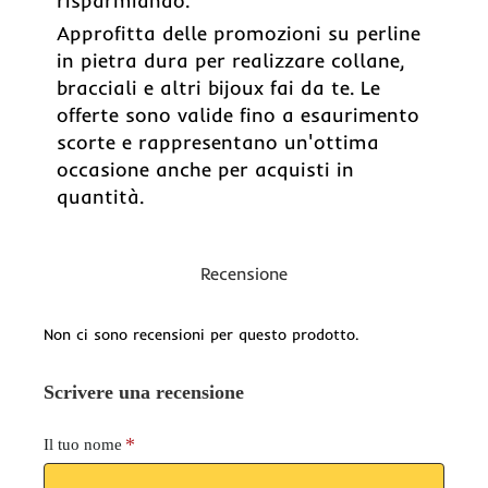
risparmiando.
Approfitta delle promozioni su perline
in pietra dura per realizzare collane,
bracciali e altri bijoux fai da te. Le
offerte sono valide fino a esaurimento
scorte e rappresentano un'ottima
occasione anche per acquisti in
quantità.
Recensione
Non ci sono recensioni per questo prodotto.
Scrivere una recensione
Il tuo nome