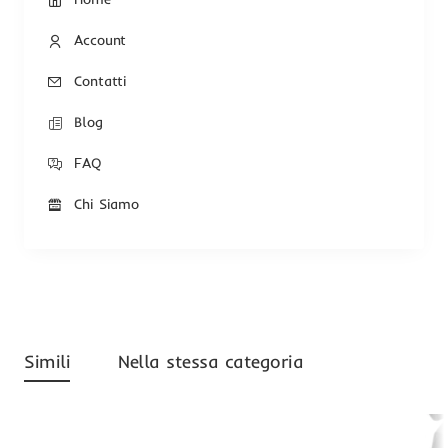
Account
Contatti
Blog
FAQ
Chi Siamo
Simili
Nella stessa categoria