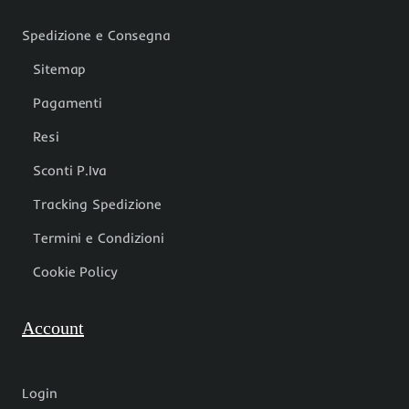
Spedizione e Consegna
Sitemap
Pagamenti
Resi
Sconti P.Iva
Tracking Spedizione
Termini e Condizioni
Cookie Policy
Account
Login