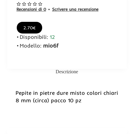
Recensioni di 0
•
Scrivere una recensione
2.70€
Disponibili:
12
Modello:
mio6f
Descrizione
Pepite in pietre dure misto colori chiari
8 mm (circa) pacco 10 pz