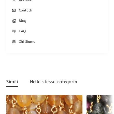
Contatti
Blog
FAQ
Chi Siamo
Simili
Nella stessa categoria