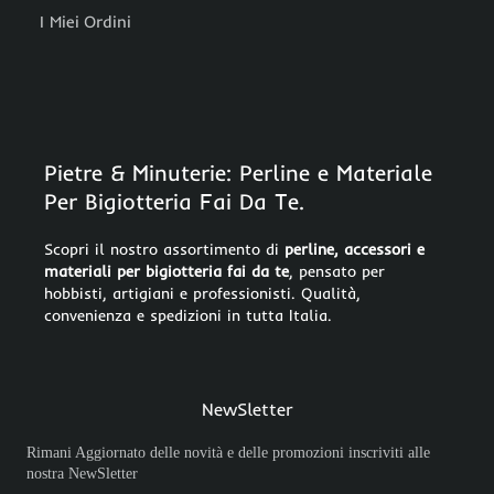
I Miei Ordini
Pietre & Minuterie: Perline e Materiale
Per Bigiotteria Fai Da Te.
Scopri il nostro assortimento di
perline, accessori e
materiali per bigiotteria fai da te
, pensato per
hobbisti, artigiani e professionisti. Qualità,
convenienza e spedizioni in tutta Italia.
NewSletter
Rimani Aggiornato delle novità e delle promozioni inscriviti alle
nostra NewSletter