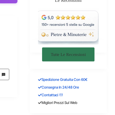
Le Recensioni
Tutte Le Recensioni
Spedizione Gratuita Con 60€
Consegna In 24/48 Ore
Contattaci
Migliori Prezzi Sul Web