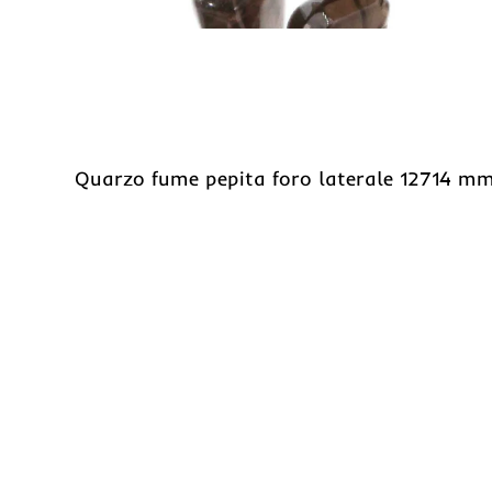
Quarzo fume pepita foro laterale 12714 mm