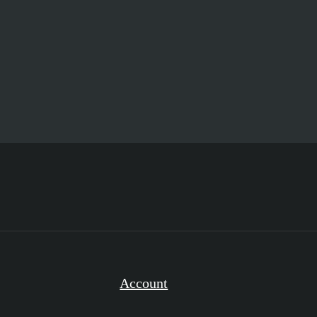
Account