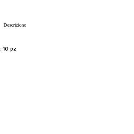
Descrizione
 10 pz