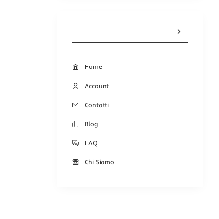
Home
Account
Contatti
Blog
FAQ
Chi Siamo