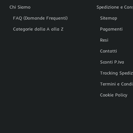
Chi Siamo
Spedizione e Co
FAQ (Domande Frequenti)
Sitemap
Categorie dalla A alla Z
Pagamenti
Resi
Contatti
Sconti P.Iva
Tracking Spedi
Termini e Condi
Cookie Policy