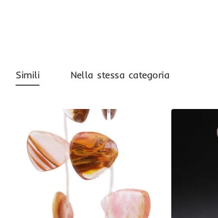
Simili
Nella stessa categoria