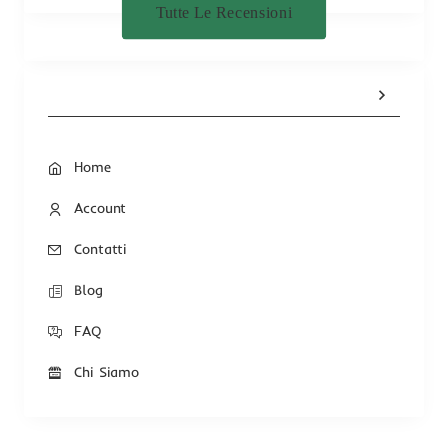
Tutte Le Recensioni
Home
Account
Contatti
Blog
FAQ
Chi Siamo