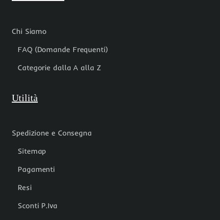
Chi Siamo
FAQ (Domande Frequenti)
Categorie dalla A alla Z
Utilità
Spedizione e Consegna
Sitemap
Pagamenti
Resi
Sconti P.Iva