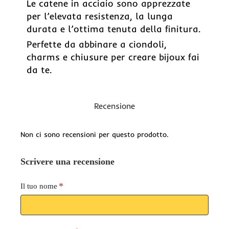
Le catene in acciaio sono apprezzate
per l’elevata resistenza, la lunga
durata e l’ottima tenuta della finitura.
Perfette da abbinare a ciondoli,
charms e chiusure per creare bijoux fai
da te.
Recensione
Non ci sono recensioni per questo prodotto.
Scrivere una recensione
Il tuo nome