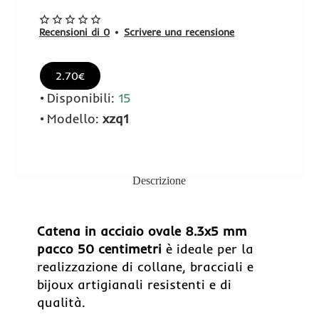
Recensioni di 0
•
Scrivere una recensione
2.70€
Disponibili:
15
Modello:
xzq1
Descrizione
Catena in acciaio ovale 8.3x5 mm
pacco 50 centimetri
è ideale per la
realizzazione di collane, bracciali e
bijoux artigianali resistenti e di
qualità.