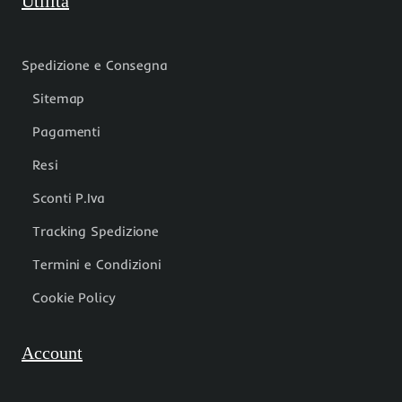
Utilità
Spedizione e Consegna
Sitemap
Pagamenti
Resi
Sconti P.Iva
Tracking Spedizione
Termini e Condizioni
Cookie Policy
Account