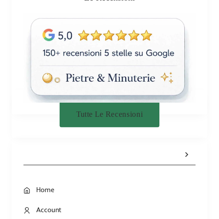
Tutte Le Recensioni
Home
Account