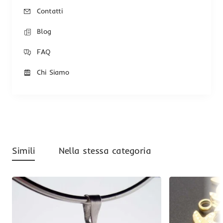
Contatti
Blog
FAQ
Chi Siamo
Simili
Nella stessa categoria