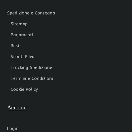
Spedizione e Consegna
Sitemap
Pagamenti
Resi
Sconti P.Iva
Tracking Spedizione
Termini e Condizioni
Cookie Policy
Account
Login