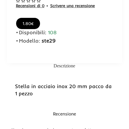
Recensioni di 0
•
Scrivere una recensione
1.80€
Disponibili:
108
Modello:
ste29
Descrizione
Stella in acciaio inox 20 mm pacco da
1 pezzo
Recensione