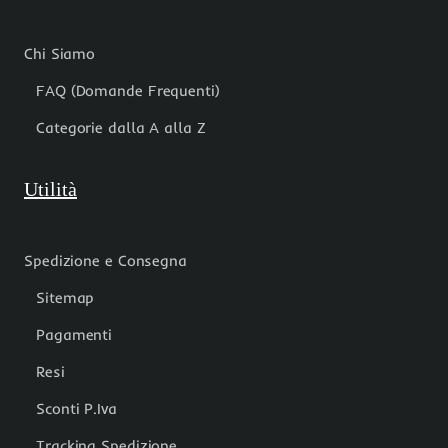
Chi Siamo
FAQ (Domande Frequenti)
Categorie dalla A alla Z
Utilità
Spedizione e Consegna
Sitemap
Pagamenti
Resi
Sconti P.Iva
Tracking Spedizione