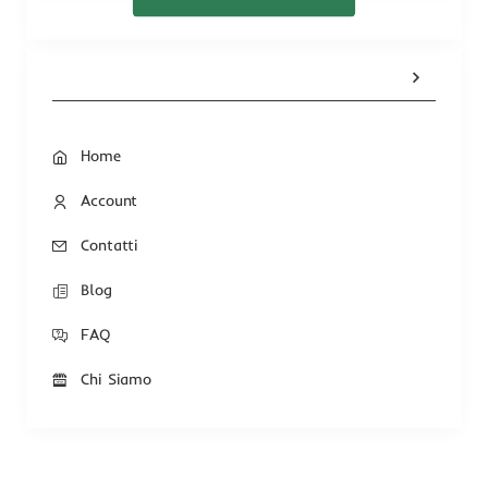
Home
Account
Contatti
Blog
FAQ
Chi Siamo