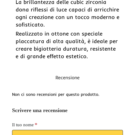
La brillantezza delle cubic zirconia
dona riflessi di luce capaci di arricchire
ogni creazione con un tocco moderno e
sofisticato.
Realizzato in ottone con speciale
placcatura di alta qualità, è ideale per
creare bigiotteria duratura, resistente
e di grande effetto estetico.
Recensione
Non ci sono recensioni per questo prodotto.
Scrivere una recensione
Il tuo nome