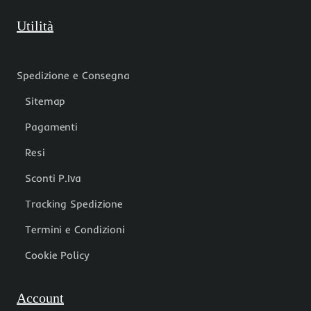
Utilità
Spedizione e Consegna
Sitemap
Pagamenti
Resi
Sconti P.Iva
Tracking Spedizione
Termini e Condizioni
Cookie Policy
Account