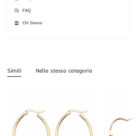
FAQ
Chi Siamo
Simili
Nella stessa categoria