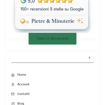
Tutte Le Recensioni
Home
Account
Contatti
Blog