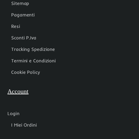
Sitemap
Pagamenti
Resi
Sconti P.Iva
Tracking Spedizione
Termini e Condizioni
Cookie Policy
Account
Login
I Miei Ordini