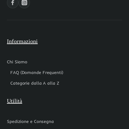
Informazioni
Chi Siamo
FAQ (Domande Frequenti)
Categorie dalla A alla Z
Utilità
Spedizione e Consegna