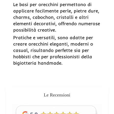
Le basi per orecchini permettono di
applicare facilmente perle, pietre dure,
charms, cabochon, cristalli e altri
elementi decorativi, offrendo numerose
possibilità creative.
Pratiche e versatili, sono adatte per
creare orecchini eleganti, moderni o
casual, risultando perfette sia per
hobbisti che per professionisti della
bigiotteria handmade.
Le Recensioni