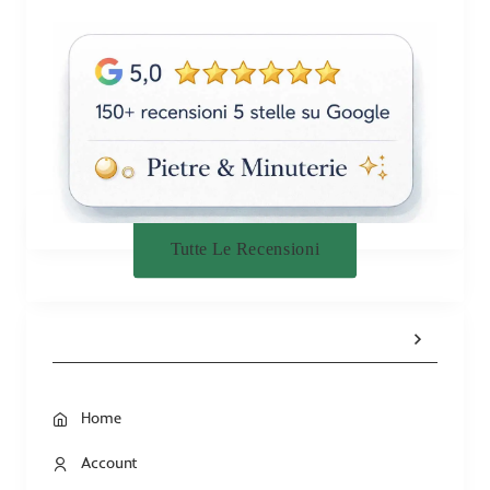
Tutte Le Recensioni
Home
Account