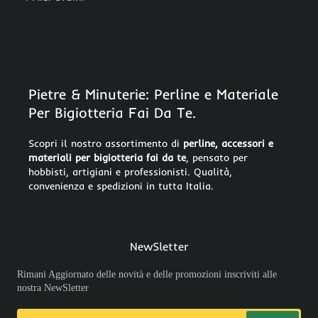
Pietre & Minuterie: Perline e Materiale
Per Bigiotteria Fai Da Te.
Scopri il nostro assortimento di
perline, accessori e
materiali per bigiotteria fai da te
, pensato per
hobbisti, artigiani e professionisti. Qualità,
convenienza e spedizioni in tutta Italia.
NewSletter
Rimani Aggiornato delle novità e delle promozioni inscriviti alle
nostra NewSletter