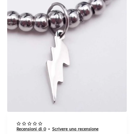
Recensioni di 0
•
Scrivere una recensione