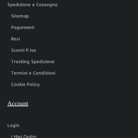
Spedizione e Consegna
Sitemap
Pagamenti
Resi
Sconti P.Iva
Tracking Spedizione
Termini e Condizioni
Cookie Policy
Account
Login
I Miei Ordini