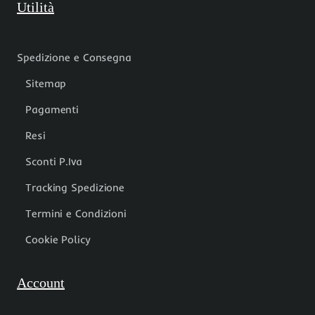
Utilità
Spedizione e Consegna
Sitemap
Pagamenti
Resi
Sconti P.Iva
Tracking Spedizione
Termini e Condizioni
Cookie Policy
Account