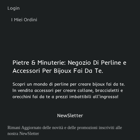
Login
I Miei Ordini
Pietre & Minuterie: Negozio Di Perline e
Accessori Per Bijoux Fai Da Te.
Scopri un mondo di perline per creare bijoux fai da te.
In vendita accessori per creare collane, braccialetti e
orecchini fai da te a prezzi imbattibili all'ingrosso!
NewSletter
Rimani Aggiornato delle novità e delle promozioni inscriviti alle
nostra NewSletter