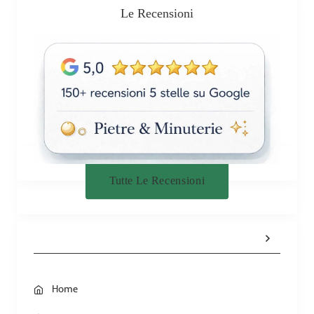
Le Recensioni
Tutte Le Recensioni
Home