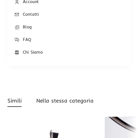
Account
Contatti
Blog
FAQ
Chi Siamo
Simili
Nella stessa categoria