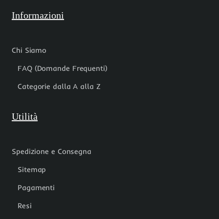
Informazioni
Chi Siamo
FAQ (Domande Frequenti)
Categorie dalla A alla Z
Utilità
Spedizione e Consegna
Sitemap
Pagamenti
Resi