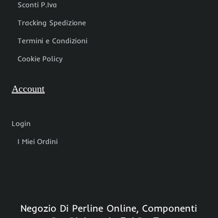
Sconti P.Iva
Tracking Spedizione
Termini e Condizioni
Cookie Policy
Account
Login
I Miei Ordini
Negozio Di Perline Online, Componenti