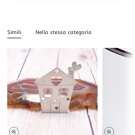
Simili
Nella stessa categoria