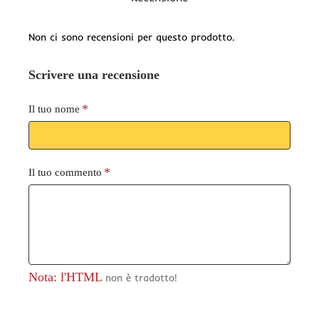
Non ci sono recensioni per questo prodotto.
Scrivere una recensione
Il tuo nome
Il tuo commento
Nota: l'HTML
non è tradotto!