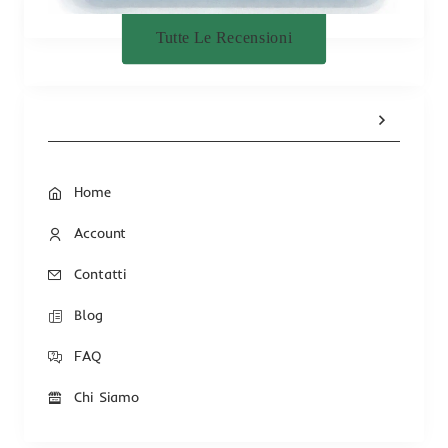
Tutte Le Recensioni
Home
Account
Contatti
Blog
FAQ
Chi Siamo