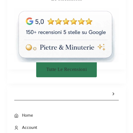
Tutte Le Recensioni
Home
Account