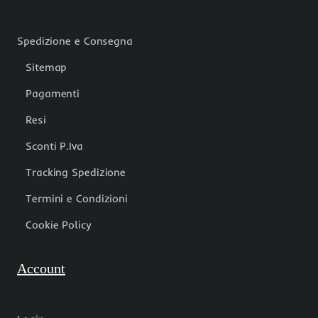
Spedizione e Consegna
Sitemap
Pagamenti
Resi
Sconti P.Iva
Tracking Spedizione
Termini e Condizioni
Cookie Policy
Account