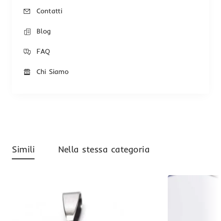
Contatti
Blog
FAQ
Chi Siamo
Simili
Nella stessa categoria