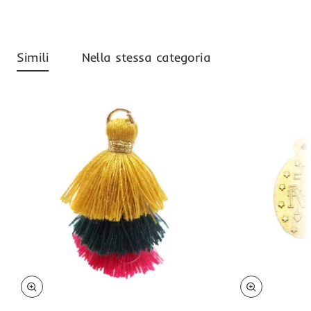
Simili
Nella stessa categoria