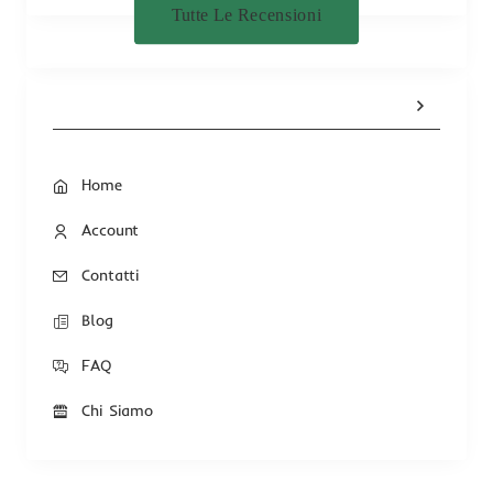
Tutte Le Recensioni
Home
Account
Contatti
Blog
FAQ
Chi Siamo