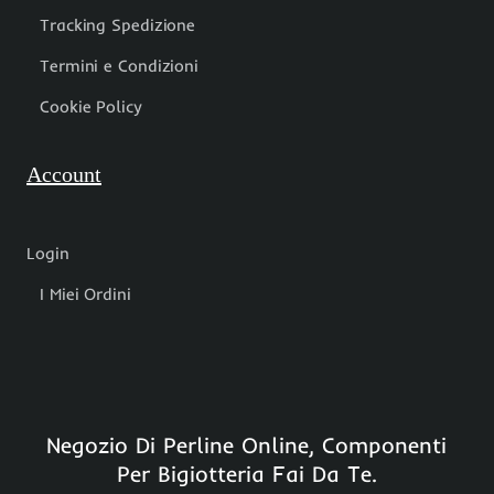
Tracking Spedizione
Termini e Condizioni
Cookie Policy
Account
Login
I Miei Ordini
Negozio Di Perline Online, Componenti
Per Bigiotteria Fai Da Te.