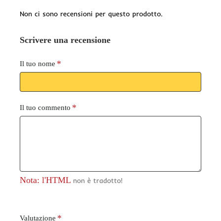
Non ci sono recensioni per questo prodotto.
Scrivere una recensione
Il tuo nome
Il tuo commento
Nota: l'HTML
non è tradotto!
V
Valutazione