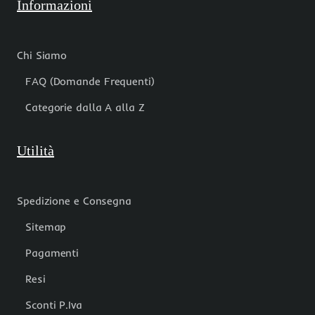
Informazioni
Chi Siamo
FAQ (Domande Frequenti)
Categorie dalla A alla Z
Utilità
Spedizione e Consegna
Sitemap
Pagamenti
Resi
Sconti P.Iva