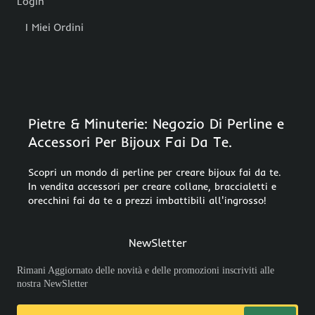
Login
I Miei Ordini
Pietre & Minuterie: Negozio Di Perline e
Accessori Per Bijoux Fai Da Te.
Scopri un mondo di perline per creare bijoux fai da te.
In vendita accessori per creare collane, braccialetti e
orecchini fai da te a prezzi imbattibili all'ingrosso!
NewSletter
Rimani Aggiornato delle novità e delle promozioni inscriviti alle
nostra NewSletter