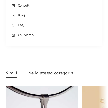
Contatti
Blog
FAQ
Chi Siamo
Simili
Nella stessa categoria