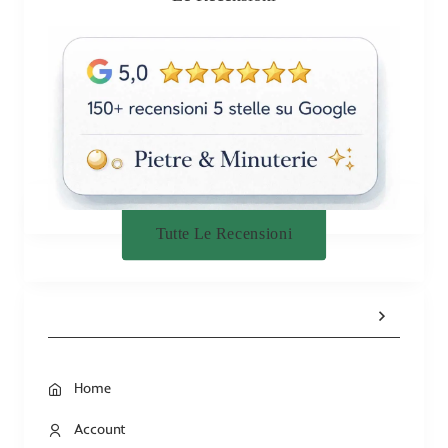
Tutte Le Recensioni
Home
Account