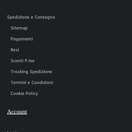
Spedizione e Consegna
Sitemap
Pagamenti
Resi
Sconti P.Iva
Tracking Spedizione
Termini e Condizioni
Cookie Policy
Account