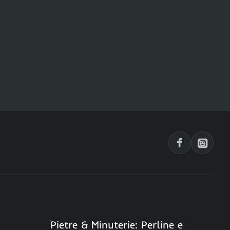
Pietre & Minuterie: Perline e