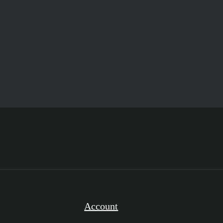
Account