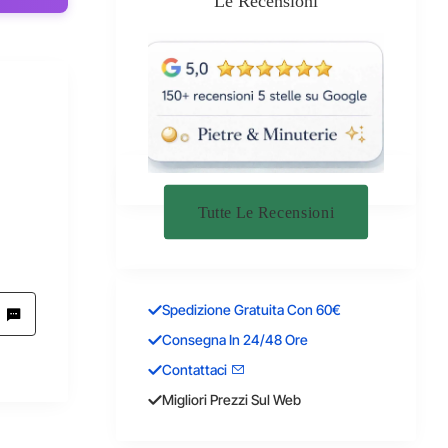
Le Recensioni
Tutte Le Recensioni
Spedizione Gratuita Con 60€
Consegna In 24/48 Ore
Contattaci
Migliori Prezzi Sul Web