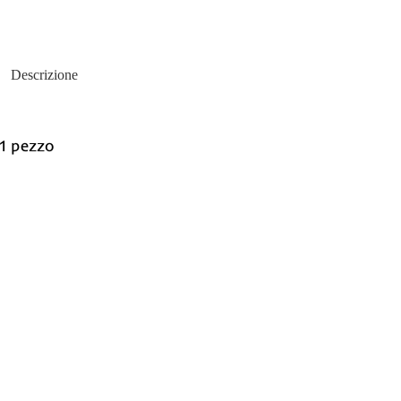
Descrizione
 1 pezzo