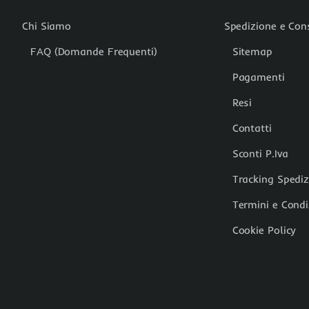
Chi Siamo
Spedizione e Co
FAQ (Domande Frequenti)
Sitemap
Pagamenti
Resi
Contatti
Sconti P.Iva
Tracking Spedi
Termini e Condi
Cookie Policy