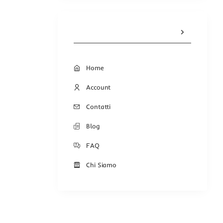
Home
Account
Contatti
Blog
FAQ
Chi Siamo