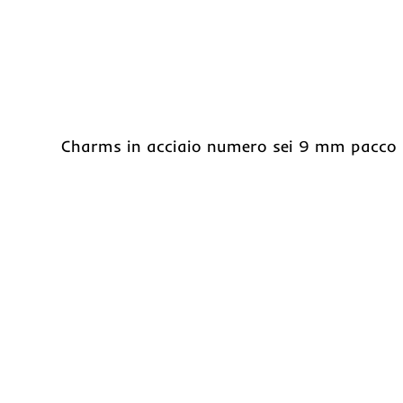
Charms in acciaio numero sei 9 mm pacco