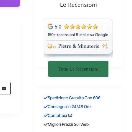
Le Recensioni
Tutte Le Recensioni
Spedizione Gratuita Con 60€
Consegna In 24/48 Ore
Contattaci
Migliori Prezzi Sul Web