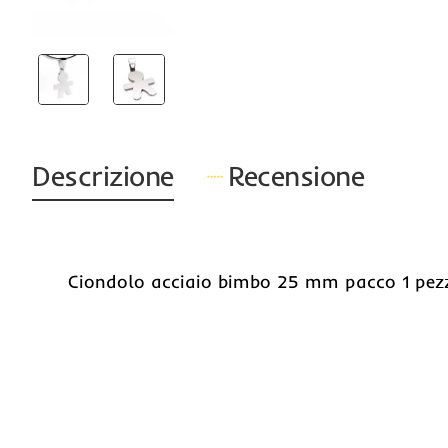
Bestsell
Descrizione
Recensione
Ciondolo acciaio bimbo 25 mm pacco 1 pez