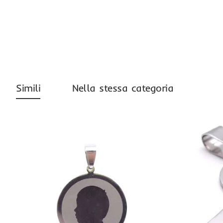
Simili
Nella stessa categoria