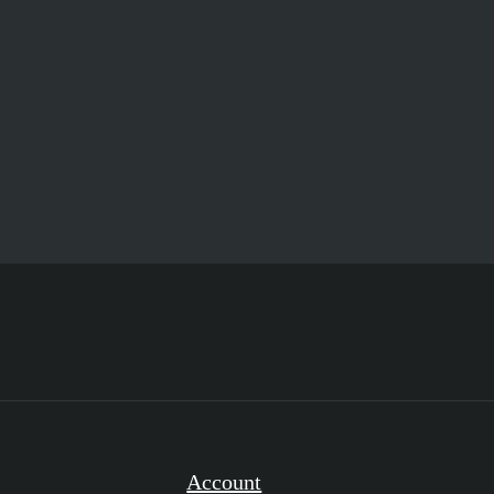
Account