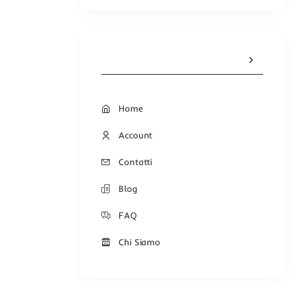
Home
Account
Contatti
Blog
FAQ
Chi Siamo