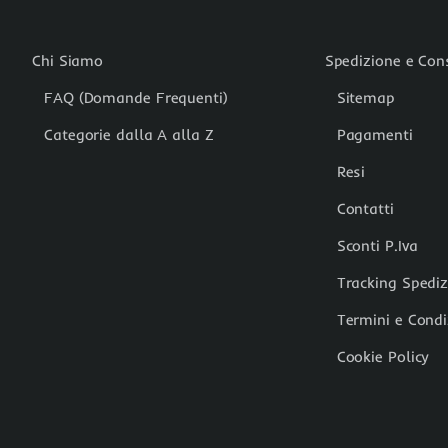
Chi Siamo
Spedizione e Co
FAQ (Domande Frequenti)
Sitemap
Categorie dalla A alla Z
Pagamenti
Resi
Contatti
Sconti P.Iva
Tracking Spedi
Termini e Condi
Cookie Policy