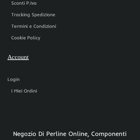
Sconti P.Iva
Tracking Spedizione
Termini e Condizioni
Cookie Policy
Account
Login
I Miei Ordini
Negozio Di Perline Online, Componenti