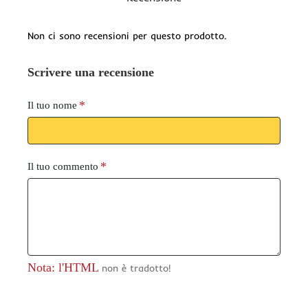
Non ci sono recensioni per questo prodotto.
Scrivere una recensione
Il tuo nome
Il tuo commento
Nota: l'HTML
non è tradotto!