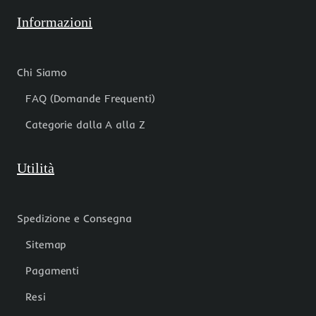
Informazioni
Chi Siamo
FAQ (Domande Frequenti)
Categorie dalla A alla Z
Utilità
Spedizione e Consegna
Sitemap
Pagamenti
Resi