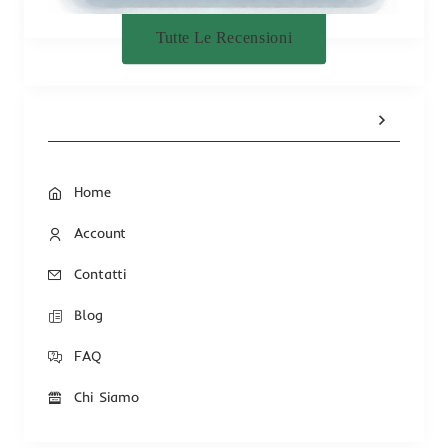
Tutte Le Recensioni
Home
Account
Contatti
Blog
FAQ
Chi Siamo