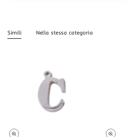
Simili
Nella stessa categoria