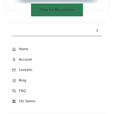
Tutte Le Recensioni
Home
Account
Contatti
Blog
FAQ
Chi Siamo