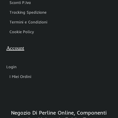
Sconti P.Iva
Tracking Spedizione
Termini e Condizioni
Cookie Policy
Account
Login
I Miei Ordini
Negozio Di Perline Online, Componenti