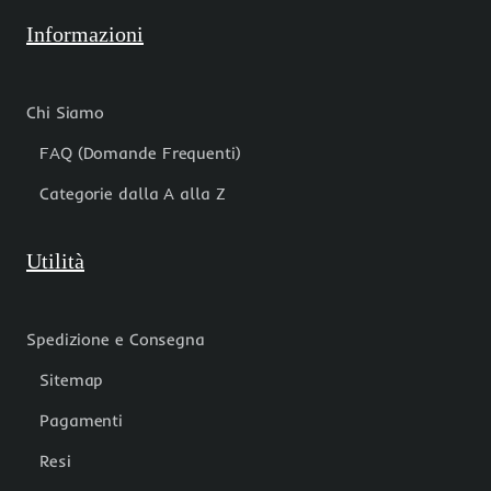
Informazioni
Chi Siamo
FAQ (Domande Frequenti)
Categorie dalla A alla Z
Utilità
Spedizione e Consegna
Sitemap
Pagamenti
Resi