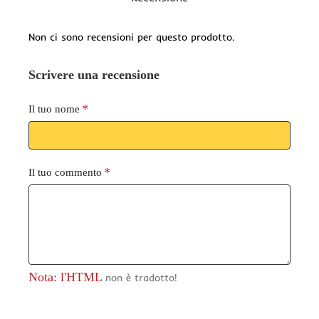
Non ci sono recensioni per questo prodotto.
Scrivere una recensione
Il tuo nome
Il tuo commento
Nota: l'HTML
non è tradotto!