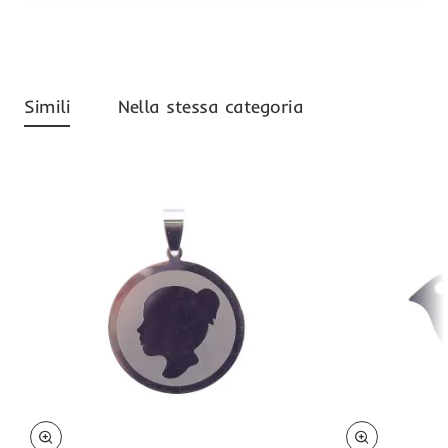
Simili
Nella stessa categoria