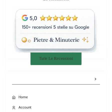
Tutte Le Recensioni
Home
Account