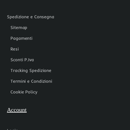
Spedizione e Consegna
Sitemap
Pagamenti
Resi
Sconti P.Iva
Tracking Spedizione
Termini e Condizioni
Cookie Policy
Account