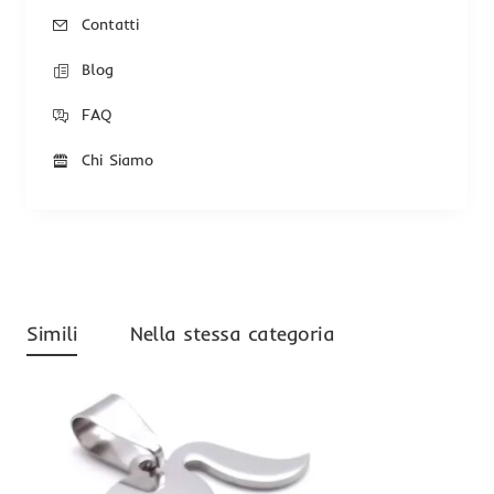
Contatti
Blog
FAQ
Chi Siamo
Simili
Nella stessa categoria