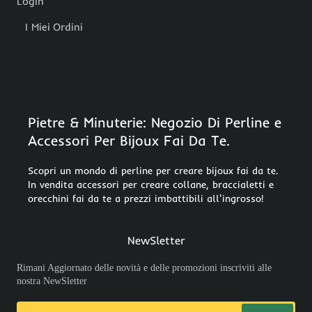
Login
I Miei Ordini
Pietre & Minuterie: Negozio Di Perline e
Accessori Per Bijoux Fai Da Te.
Scopri un mondo di perline per creare bijoux fai da te.
In vendita accessori per creare collane, braccialetti e
orecchini fai da te a prezzi imbattibili all'ingrosso!
NewSletter
Rimani Aggiornato delle novità e delle promozioni inscriviti alle
nostra NewSletter