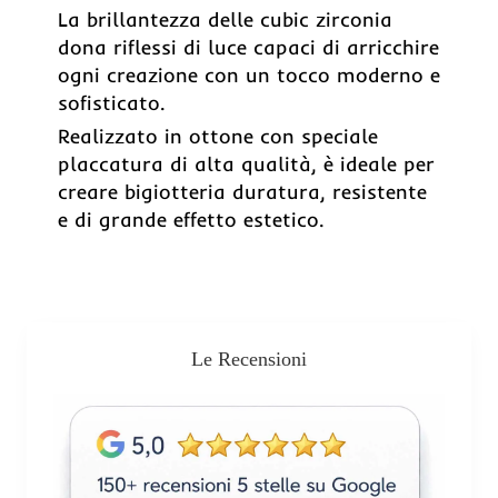
La brillantezza delle cubic zirconia
dona riflessi di luce capaci di arricchire
ogni creazione con un tocco moderno e
sofisticato.
Realizzato in ottone con speciale
placcatura di alta qualità, è ideale per
creare bigiotteria duratura, resistente
e di grande effetto estetico.
Le Recensioni