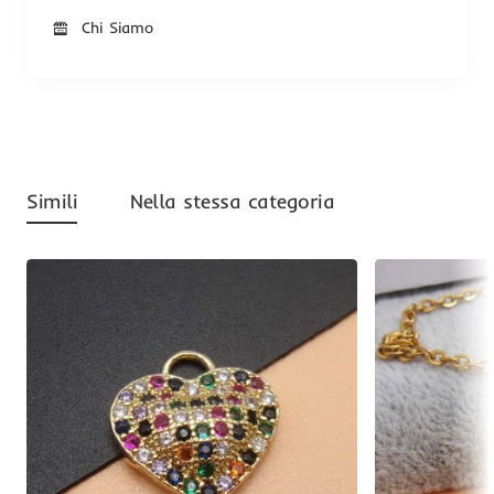
Chi Siamo
Simili
Nella stessa categoria