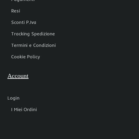
Resi
Sconti P.Iva
Tracking Spedizione
Termini e Condizioni
Cookie Policy
Account
Login
I Miei Ordini