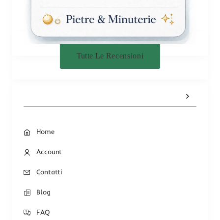
Tutte Le Recensioni
Home
Account
Contatti
Blog
FAQ