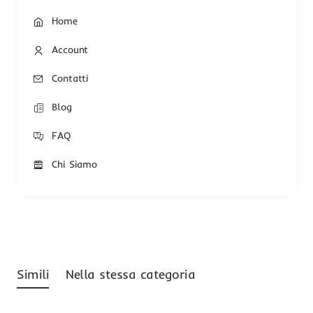
Home
Account
Contatti
Blog
FAQ
Chi Siamo
Simili
Nella stessa categoria