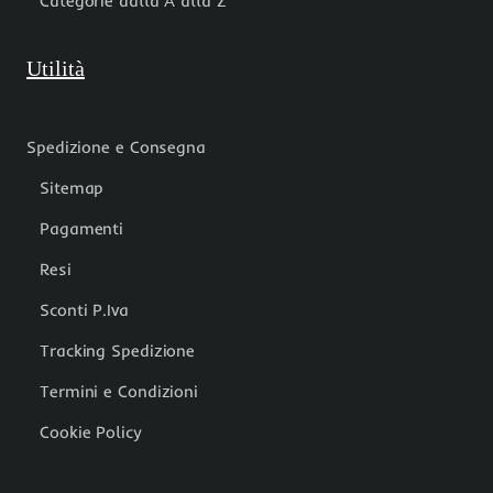
Categorie dalla A alla Z
Utilità
Spedizione e Consegna
Sitemap
Pagamenti
Resi
Sconti P.Iva
Tracking Spedizione
Termini e Condizioni
Cookie Policy