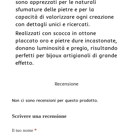
sono apprezzati per le naturali
sfumature delle pietre e per la
capacità di valorizzare ogni creazione
con dettagli unici e ricercati.
Realizzati con scocca in ottone
placcato oro e pietre dure incastonate,
donano luminosità e pregio, risultando
perfetti per bijoux artigianali di grande
effetto.
Recensione
Non ci sono recensioni per questo prodotto.
Scrivere una recensione
Il tuo nome