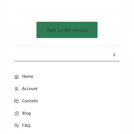
Tutte Le Recensioni
Home
Account
Contatti
Blog
FAQ