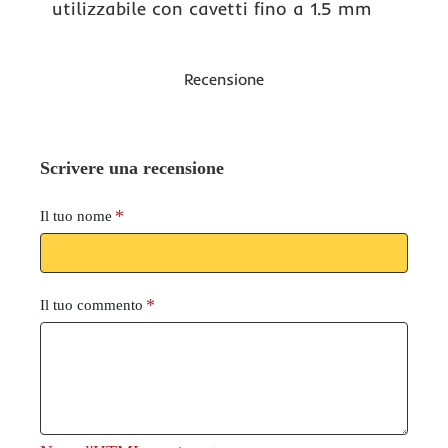
utilizzabile con cavetti fino a 1.5 mm
Recensione
Scrivere una recensione
Il tuo nome
Il tuo commento