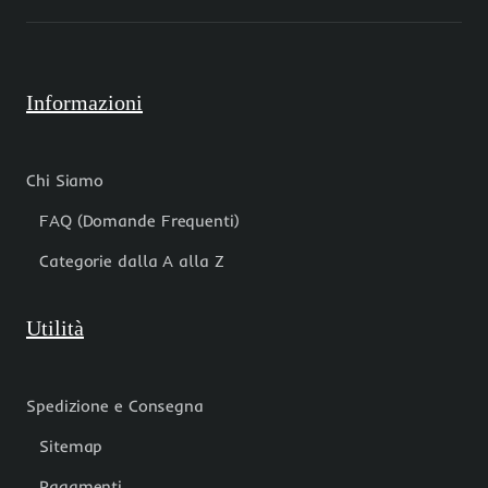
Informazioni
Chi Siamo
FAQ (Domande Frequenti)
Categorie dalla A alla Z
Utilità
Spedizione e Consegna
Sitemap
Pagamenti