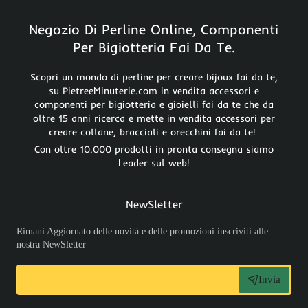
Negozio Di Perline Online, Componenti
Per Bigiotteria Fai Da Te.
Scopri un mondo di perline per creare bijoux fai da te,
su PietreeMinuterie.com in vendita accessori e
componenti per bigiotteria e gioielli fai da te che da
oltre 15 anni ricerca e mette in vendita accessori per
creare collane, bracciali e orecchini fai da te!
Con oltre 10.000 prodotti in pronta consegna siamo
Leader sul web!
NewSletter
Rimani Aggiornato delle novità e delle promozioni inscriviti alle
nostra NewSletter
Invia