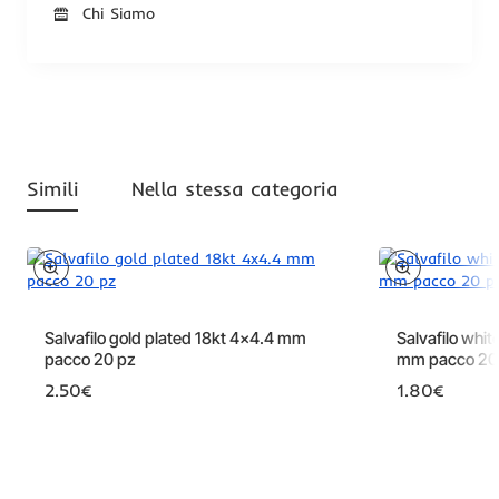
Chi Siamo
Simili
Nella stessa categoria
Salvafilo gold plated 18kt 4x4.4 mm
Salvafilo whit
pacco 20 pz
mm pacco 20
2.50€
1.80€