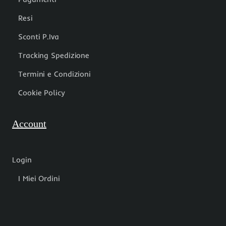
Resi
Sconti P.Iva
Tracking Spedizione
Termini e Condizioni
Cookie Policy
Account
Login
I Miei Ordini