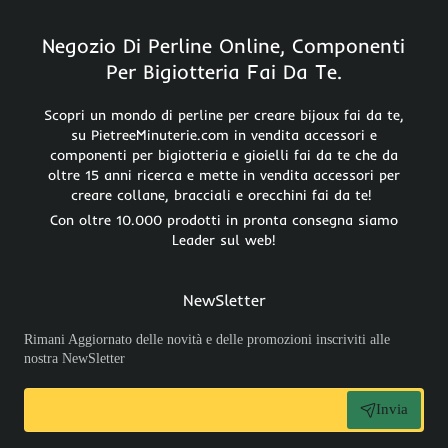
Negozio Di Perline Online, Componenti
Per Bigiotteria Fai Da Te.
Scopri un mondo di perline per creare bijoux fai da te,
su PietreeMinuterie.com in vendita accessori e
componenti per bigiotteria e gioielli fai da te che da
oltre 15 anni ricerca e mette in vendita accessori per
creare collane, bracciali e orecchini fai da te!
Con oltre 10.000 prodotti in pronta consegna siamo
Leader sul web!
NewSletter
Rimani Aggiornato delle novità e delle promozioni inscriviti alle
nostra NewSletter
Invia