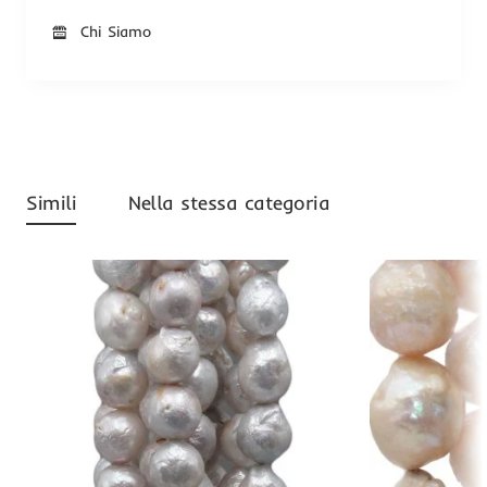
Chi Siamo
Simili
Nella stessa categoria