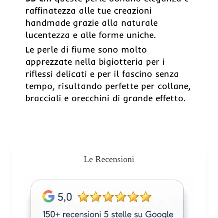
raffinatezza alle tue creazioni
handmade grazie alla naturale
lucentezza e alle forme uniche.
Le perle di fiume sono molto
apprezzate nella bigiotteria per i
riflessi delicati e per il fascino senza
tempo, risultando perfette per collane,
bracciali e orecchini di grande effetto.
Le Recensioni