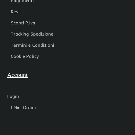
Pagamenti
Resi
Sconti P.Iva
Tracking Spedizione
Termini e Condizioni
Cookie Policy
Account
Login
I Miei Ordini