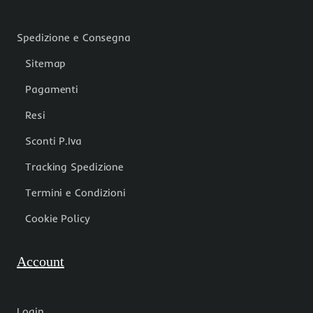
Spedizione e Consegna
Sitemap
Pagamenti
Resi
Sconti P.Iva
Tracking Spedizione
Termini e Condizioni
Cookie Policy
Account
Login