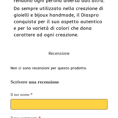
rendono ogni perlina diversa dall'altra.
Da sempre utilizzato nella creazione di
gioielli e bijoux handmade, il Diaspro
conquista per il suo aspetto autentico
e per la varietà di colori che dona
carattere ad ogni creazione.
Recensione
Non ci sono recensioni per questo prodotto.
Scrivere una recensione
Il tuo nome
Il tuo commento