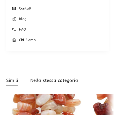
Contatti
Blog
FAQ
Chi Siamo
Simili
Nella stessa categoria